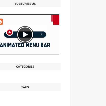
SUBSCRIBE US
CATEGORIES
TAGS