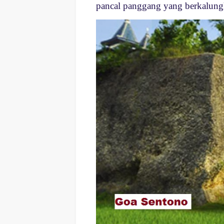
pancal panggang yang berkalung