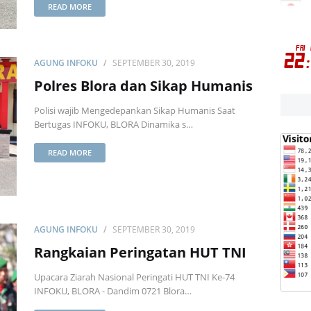
READ MORE
AGUNG INFOKU
SEPTEMBER 30, 2019
Polres Blora dan Sikap Humanis
Polisi wajib Mengedepankan Sikap Humanis Saat
Bertugas INFOKU, BLORA Dinamika s…
READ MORE
AGUNG INFOKU
SEPTEMBER 30, 2019
Rangkaian Peringatan HUT TNI
Upacara Ziarah Nasional Peringati HUT TNI Ke-74
INFOKU, BLORA - Dandim 0721 Blora…