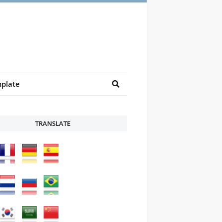
plate
TRANSLATE