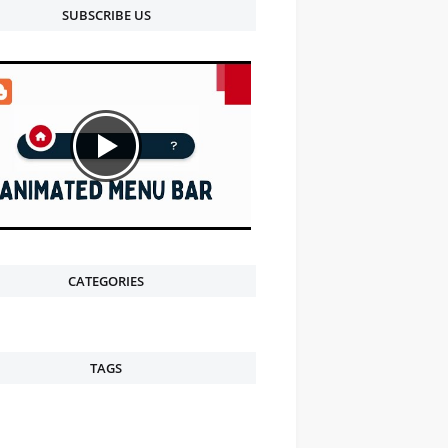
SUBSCRIBE US
CATEGORIES
TAGS