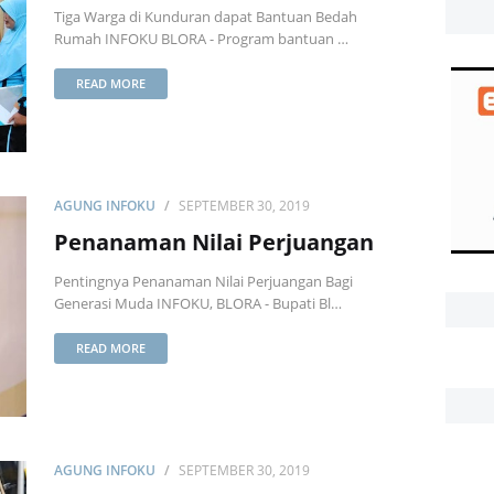
Tiga Warga di Kunduran dapat Bantuan Bedah
Rumah INFOKU BLORA - Program bantuan …
READ MORE
AGUNG INFOKU
SEPTEMBER 30, 2019
Penanaman Nilai Perjuangan
Pentingnya Penanaman Nilai Perjuangan Bagi
Generasi Muda INFOKU, BLORA - Bupati Bl…
READ MORE
AGUNG INFOKU
SEPTEMBER 30, 2019