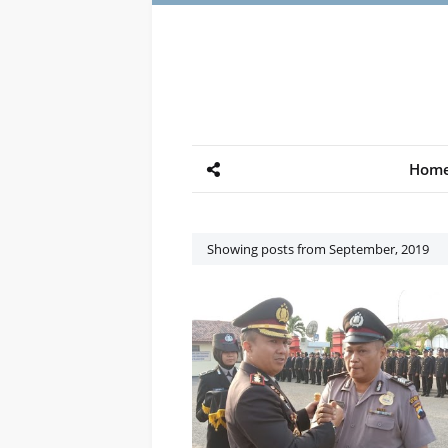
Hom
Showing posts from September, 2019