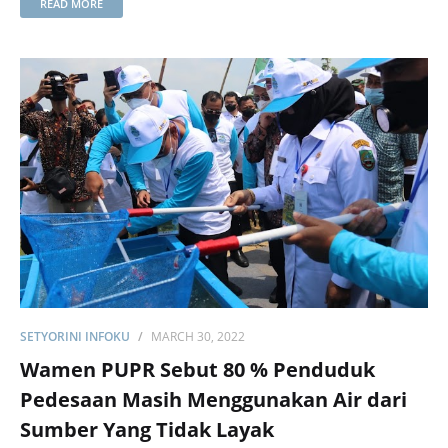
READ MORE
SETYORINI INFOKU
MARCH 30, 2022
Wamen PUPR Sebut 80 % Penduduk
Pedesaan Masih Menggunakan Air dari
Sumber Yang Tidak Layak