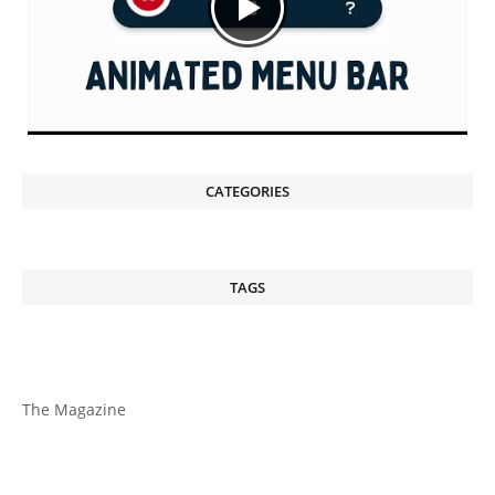
CATEGORIES
TAGS
The Magazine