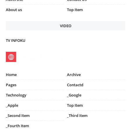
About us
Top Item
VIDEO
TV INFOKU
Home
Archive
Pages
Contactd
Technology
_Google
_Apple
Top Item
_Second Item
_Third Item
_Fourth Item