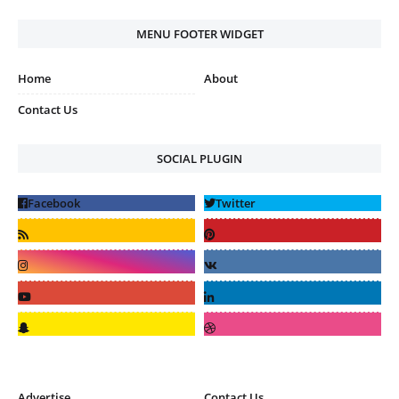
MENU FOOTER WIDGET
Home
About
Contact Us
SOCIAL PLUGIN
Advertise
Contact Us