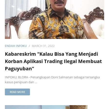
ENDAH INFOKU
MARCH 31, 2022
Kabareskrim "Kalau Bisa Yang Menjadi
Korban Aplikasi Trading Ilegal Membuat
Paguyuban"
INFOKU, BLORA - Penangkapan Doni Salmanan sebagai tersangka
kasus penipuan dan …
READ MORE