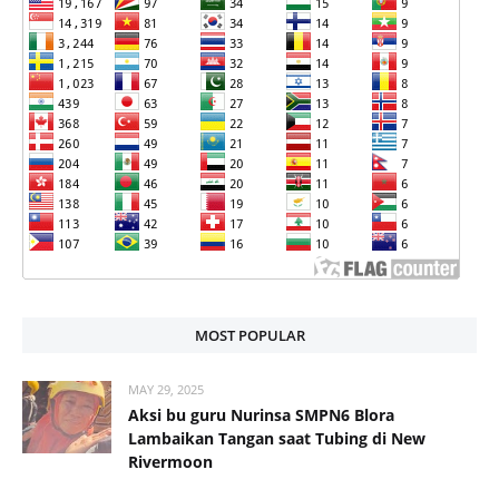
MOST POPULAR
MAY 29, 2025
Aksi bu guru Nurinsa SMPN6 Blora
Lambaikan Tangan saat Tubing di New
Rivermoon