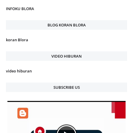
INFOKU BLORA
BLOG KORAN BLORA
koran Blora
VIDEO HIBURAN
video hiburan
SUBSCRIBE US