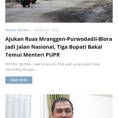
ENDAH INFOKU
MARCH 31, 2022
Ajukan Ruas Mranggen-Purwodadii-Blora
Jadi Jalan Nasional, Tiga Bupati Bakal
Temui Menteri PUPR
INFOKU, BLORA – Saat ini kondisi fisik jalan yang sudah tidak
sebanding dengan …
READ MORE