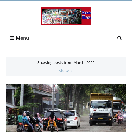
Menu
Showing posts from March, 2022
Show all