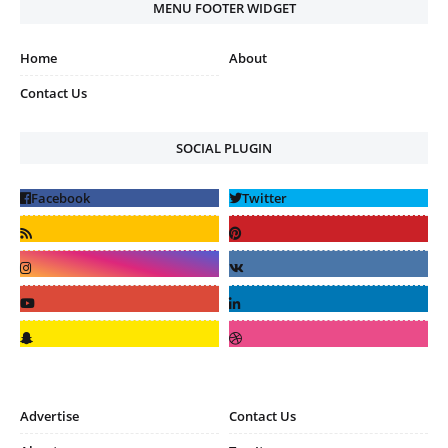
MENU FOOTER WIDGET
Home
About
Contact Us
SOCIAL PLUGIN
Advertise
Contact Us