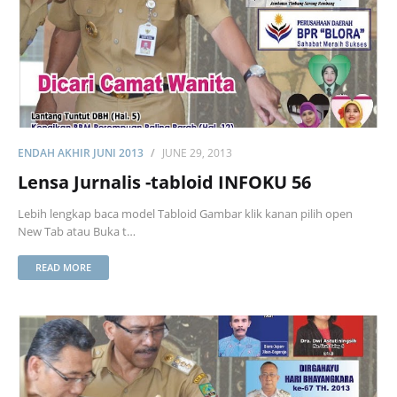
ENDAH AKHIR JUNI 2013
JUNE 29, 2013
Lensa Jurnalis -tabloid INFOKU 56
Lebih lengkap baca model Tabloid Gambar klik kanan pilih open
New Tab atau Buka t…
READ MORE