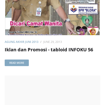
AGUNG AKHIR JUNI 2013
JUNE 29, 2013
Iklan dan Promosi - tabloid INFOKU 56
READ MORE