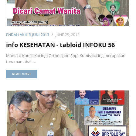
ENDAH AKHIR JUNI 2013
JUNE 29, 2013
info KESEHATAN - tabloid INFOKU 56
Manfaat Kumis Kucing (Orthosipon Spp) Kumis kucing merupakan
tanaman obat …
READ MORE