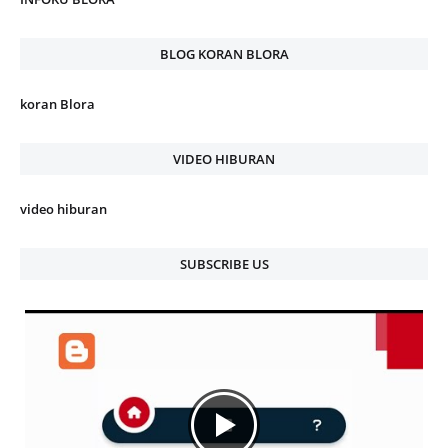
BLOG KORAN BLORA
koran Blora
VIDEO HIBURAN
video hiburan
SUBSCRIBE US