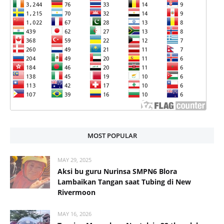
MOST POPULAR
MAY 29, 2025
Aksi bu guru Nurinsa SMPN6 Blora
Lambaikan Tangan saat Tubing di New
Rivermoon
MAY 16, 2026