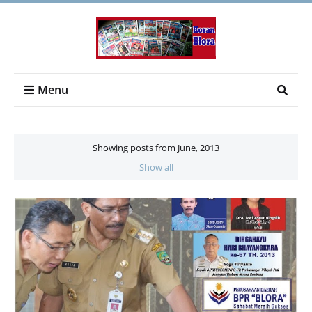
Menu
Showing posts from June, 2013
Show all