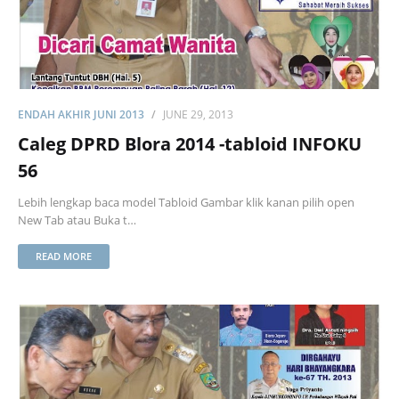
ENDAH AKHIR JUNI 2013
JUNE 29, 2013
Caleg DPRD Blora 2014 -tabloid INFOKU
56
Lebih lengkap baca model Tabloid Gambar klik kanan pilih open
New Tab atau Buka t…
READ MORE