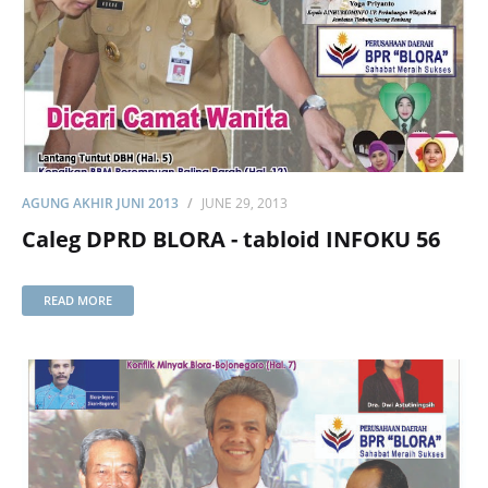
AGUNG AKHIR JUNI 2013
JUNE 29, 2013
Caleg DPRD BLORA - tabloid INFOKU 56
READ MORE