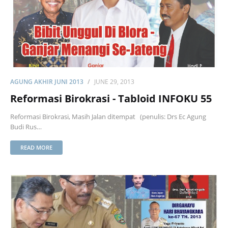
AGUNG AKHIR JUNI 2013
JUNE 29, 2013
Reformasi Birokrasi - Tabloid INFOKU 55
Reformasi Birokrasi, Masih Jalan ditempat (penulis: Drs Ec Agung
Budi Rus…
READ MORE