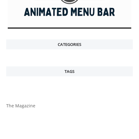
CATEGORIES
TAGS
The Magazine