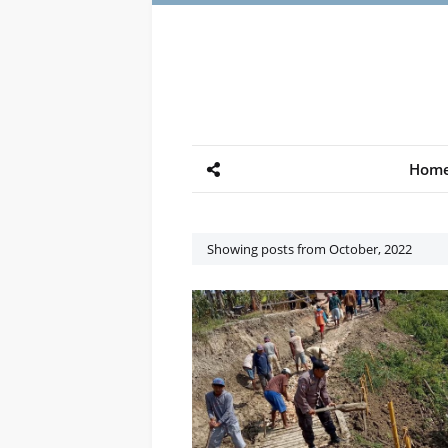
Hom
Showing posts from October, 2022