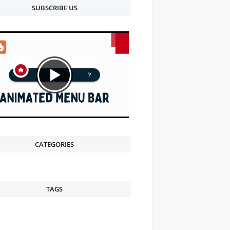
SUBSCRIBE US
CATEGORIES
TAGS