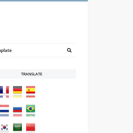
plate
TRANSLATE