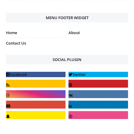
MENU FOOTER WIDGET
Home
About
Contact Us
SOCIAL PLUGIN