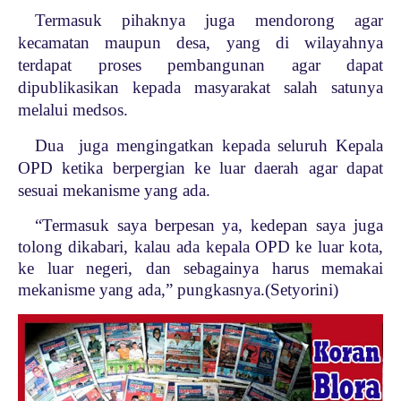
Termasuk pihaknya juga mendorong agar
kecamatan maupun desa, yang di wilayahnya
terdapat proses pembangunan agar dapat
dipublikasikan kepada masyarakat salah satunya
melalui medsos.
Dua juga mengingatkan kepada seluruh Kepala
OPD ketika berpergian ke luar daerah agar dapat
sesuai mekanisme yang ada.
“Termasuk saya berpesan ya, kedepan saya juga
tolong dikabari, kalau ada kepala OPD ke luar kota,
ke luar negeri, dan sebagainya harus memakai
mekanisme yang ada,” pungkasnya.(Setyorini)