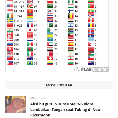
MOST POPULAR
MAY 29, 2025
Aksi bu guru Nurinsa SMPN6 Blora
Lambaikan Tangan saat Tubing di New
Rivermoon