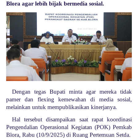
Blora agar lebih bijak bermedia sosial.
Dengan tegas Bupati minta agar mereka tidak
pamer dan flexing kemewahan di media sosial,
melainkan untuk mempublikasikan kinerjanya.
Hal tersebut disampaikan saat rapat koordinasi
Pengendalian Operasional Kegiatan (POK) Pemkab
Blora, Rabu (10/9/2025) di Ruang Pertemuan Setda.