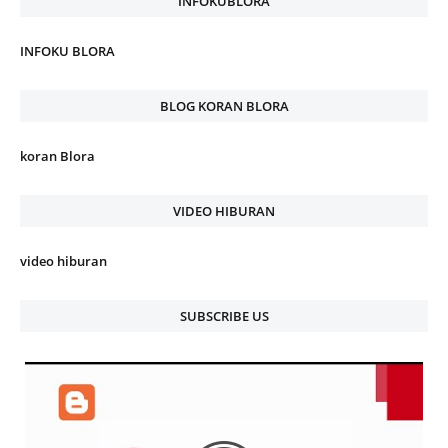
INFOKUBLORA
INFOKU BLORA
BLOG KORAN BLORA
koran Blora
VIDEO HIBURAN
video hiburan
SUBSCRIBE US