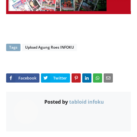
Tags
Upload Agung Roes INFOKU
Posted by
tabloid infoku