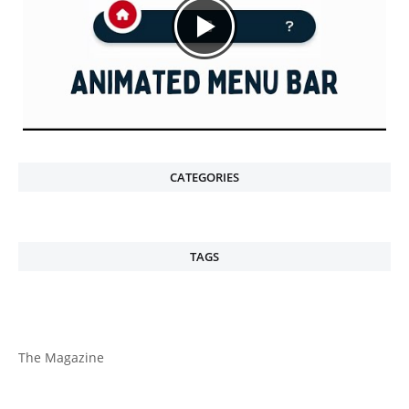
CATEGORIES
TAGS
The Magazine