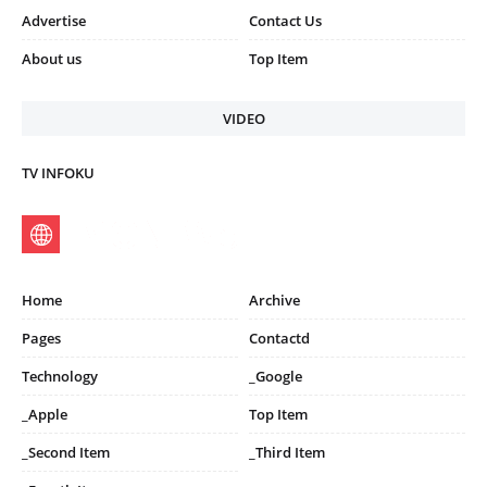
Advertise
Contact Us
About us
Top Item
VIDEO
TV INFOKU
Home
Archive
Pages
Contactd
Technology
_Google
_Apple
Top Item
_Second Item
_Third Item