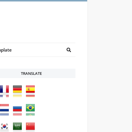
plate
TRANSLATE