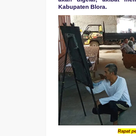
Kabupaten Blora.
Rapat pe