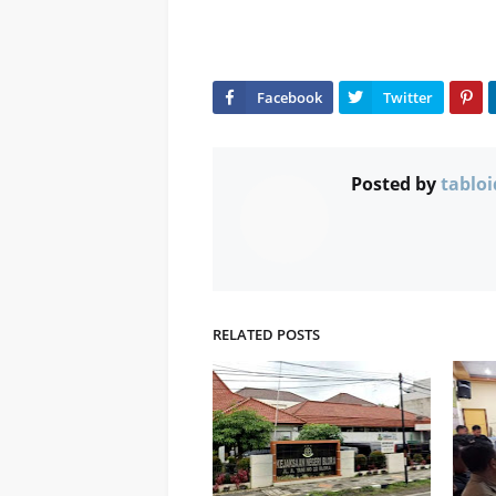
Posted by
tabloi
RELATED POSTS