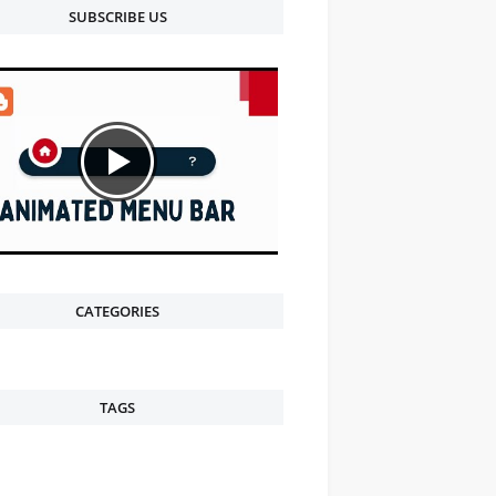
SUBSCRIBE US
CATEGORIES
TAGS