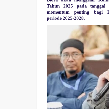
Tahun 2025 pada tanggal 2
momentum penting bagi 
periode 2025-2028.