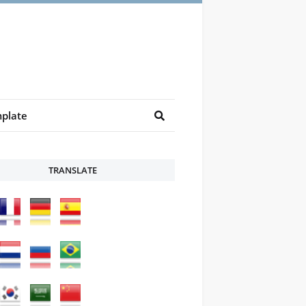
plate
TRANSLATE