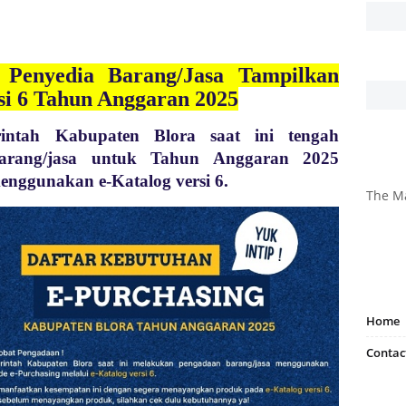
Penyedia Barang/Jasa Tampilkan
si 6 Tahun Anggaran 2025
intah Kabupaten Blora saat ini tengah
arang/jasa untuk Tahun Anggaran 2025
menggunakan e-Katalog versi 6.
The M
Home
Contac