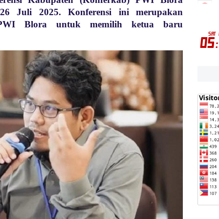
6 Juli 2025. Konferensi ini merupakan
PWI Blora untuk memilih ketua baru