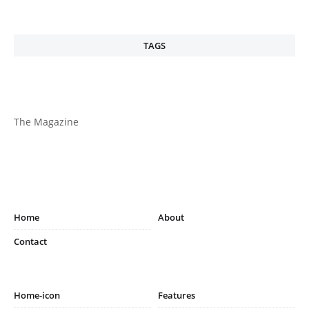
TAGS
The Magazine
Home
About
Contact
Home-icon
Features