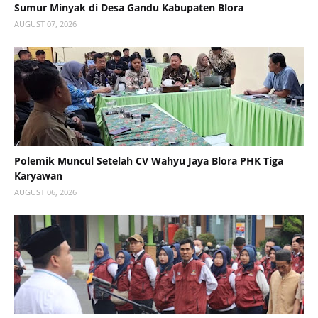
Sumur Minyak di Desa Gandu Kabupaten Blora
AUGUST 07, 2026
Polemik Muncul Setelah CV Wahyu Jaya Blora PHK Tiga
Karyawan
AUGUST 06, 2026