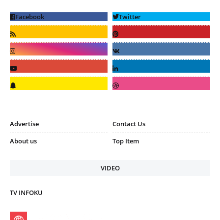
Advertise
Contact Us
About us
Top Item
VIDEO
TV INFOKU