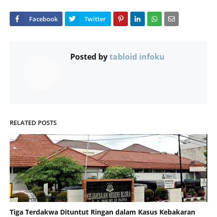
Posted by
tabloid infoku
RELATED POSTS
Tiga Terdakwa Dituntut Ringan dalam Kasus Kebakaran