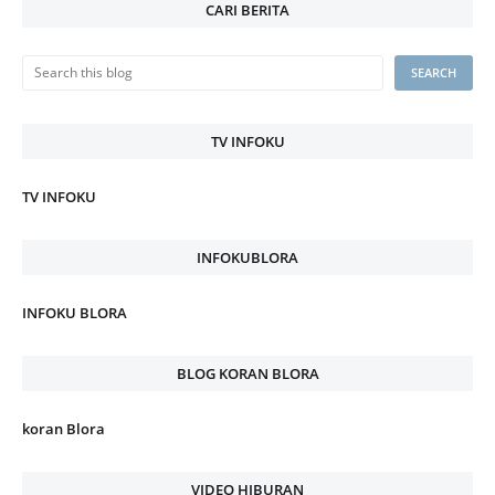
CARI BERITA
TV INFOKU
TV INFOKU
INFOKUBLORA
INFOKU BLORA
BLOG KORAN BLORA
koran Blora
VIDEO HIBURAN