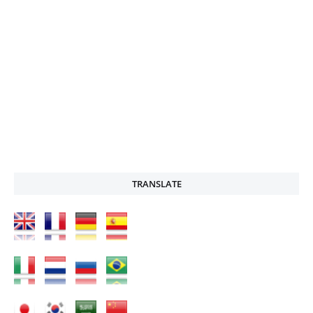
TRANSLATE