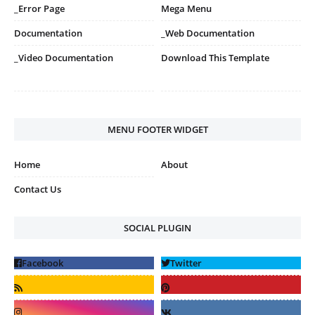
_Error Page
Mega Menu
Documentation
_Web Documentation
_Video Documentation
Download This Template
MENU FOOTER WIDGET
Home
About
Contact Us
SOCIAL PLUGIN