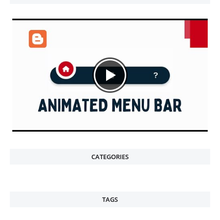
CATEGORIES
TAGS