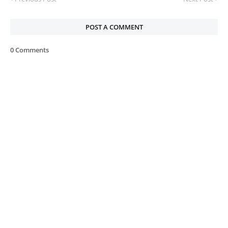
POST A COMMENT
0 Comments