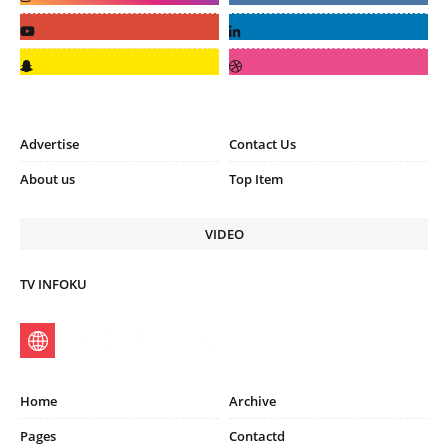
Advertise
Contact Us
About us
Top Item
VIDEO
TV INFOKU
Home
Archive
Pages
Contactd