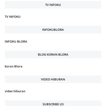
TV INFOKU
TV INFOKU
INFOKUBLORA
INFOKU BLORA
BLOG KORAN BLORA
koran Blora
VIDEO HIBURAN
video hiburan
SUBSCRIBE US