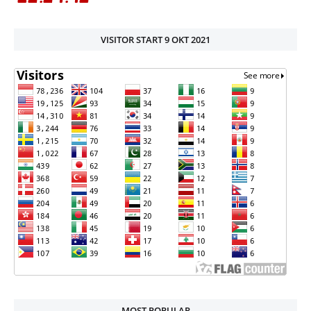
VISITOR START 9 OKT 2021
MOST POPULAR