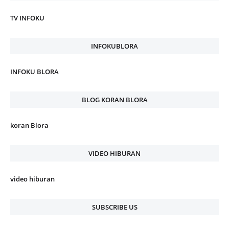
TV INFOKU
INFOKUBLORA
INFOKU BLORA
BLOG KORAN BLORA
koran Blora
VIDEO HIBURAN
video hiburan
SUBSCRIBE US