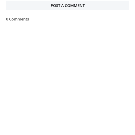
POST A COMMENT
0 Comments