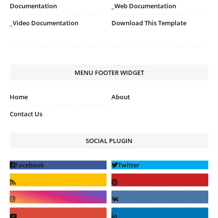
Documentation
_Web Documentation
_Video Documentation
Download This Template
MENU FOOTER WIDGET
Home
About
Contact Us
SOCIAL PLUGIN