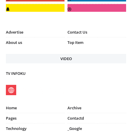
Advertise
Contact Us
About us
Top Item
VIDEO
TV INFOKU
Home
Archive
Pages
Contactd
Technology
_Google