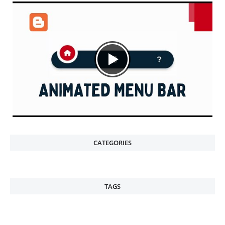
CATEGORIES
TAGS