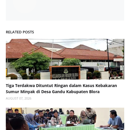
RELATED POSTS
Tiga Terdakwa Dituntut Ringan dalam Kasus Kebakaran
Sumur Minyak di Desa Gandu Kabupaten Blora
AUGUST 07, 2026