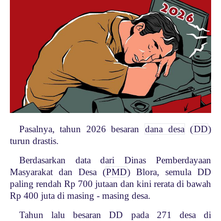
Pasalnya, tahun 2026 besaran
dana desa
(
DD
)
turun drastis.
Berdasarkan data dari Dinas Pemberdayaan
Masyarakat dan Desa (
PMD
) Blora, semula DD
paling rendah Rp 700 jutaan dan kini rerata di bawah
Rp 400 juta di masing - masing desa.
Tahun lalu besaran DD pada 271 desa di