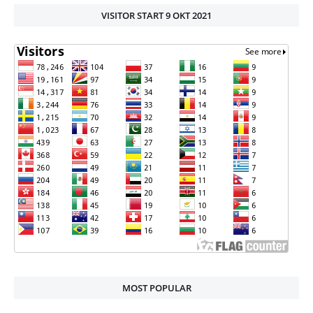
VISITOR START 9 OKT 2021
MOST POPULAR