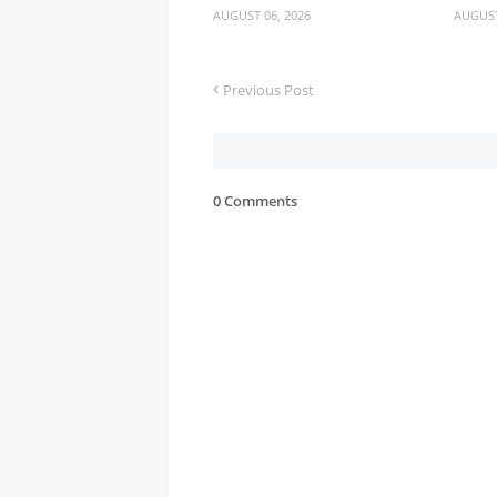
AUGUST 06, 2026
AUGUST
Previous Post
0 Comments