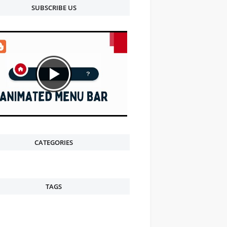
SUBSCRIBE US
CATEGORIES
TAGS