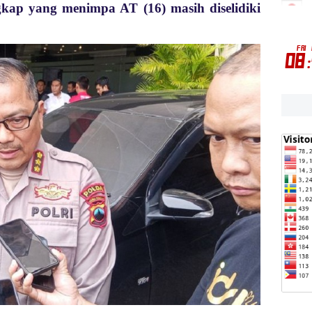
kap yang menimpa AT (16) masih diselidiki