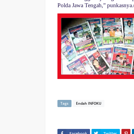
Polda Jawa Tengah,” punkasnya.
Tags
Endah INFOKU