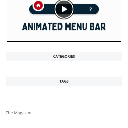
CATEGORIES
TAGS
The Magazine