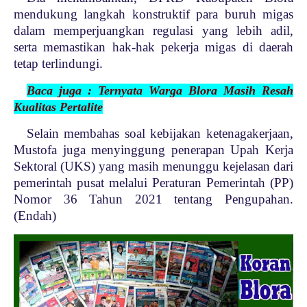
mendukung langkah konstruktif para buruh migas
dalam memperjuangkan regulasi yang lebih adil,
serta memastikan hak-hak pekerja migas di daerah
tetap terlindungi.
Baca juga : Ternyata Warga Blora Masih Resah
Kualitas Pertalite
Selain membahas soal kebijakan ketenagakerjaan,
Mustofa juga menyinggung penerapan Upah Kerja
Sektoral (UKS) yang masih menunggu kejelasan dari
pemerintah pusat melalui Peraturan Pemerintah (PP)
Nomor 36 Tahun 2021 tentang Pengupahan.
(Endah)