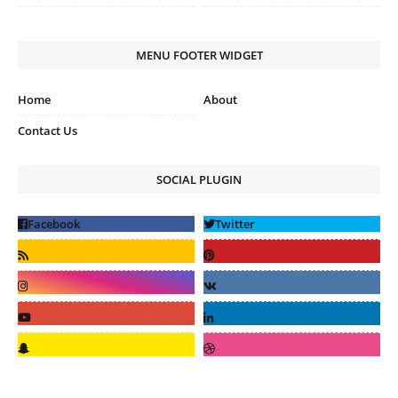
MENU FOOTER WIDGET
Home
About
Contact Us
SOCIAL PLUGIN