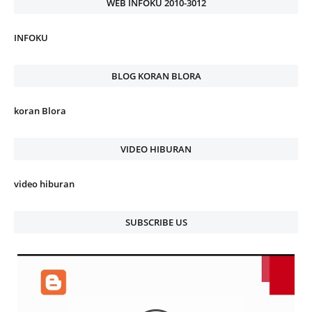
WEB INFOKU 2010-3012
INFOKU
BLOG KORAN BLORA
koran Blora
VIDEO HIBURAN
video hiburan
SUBSCRIBE US