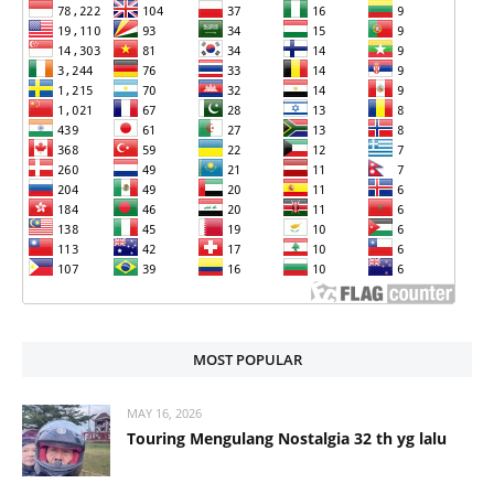
MOST POPULAR
MAY 16, 2026
Touring Mengulang Nostalgia 32 th yg lalu