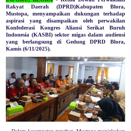
Rakyat Daerah (DPRD)Kabupaten Blora,
Mustopa, menyampaikan dukungan terhadap
aspirasi yang disampaikan oleh perwakilan
Konfederasi Kongres Aliansi Serikat Buruh
Indonesia (KASBI) sektor migas dalam audiensi
yang berlangsung di Gedung DPRD Blora,
Kamis (6/11/2025).