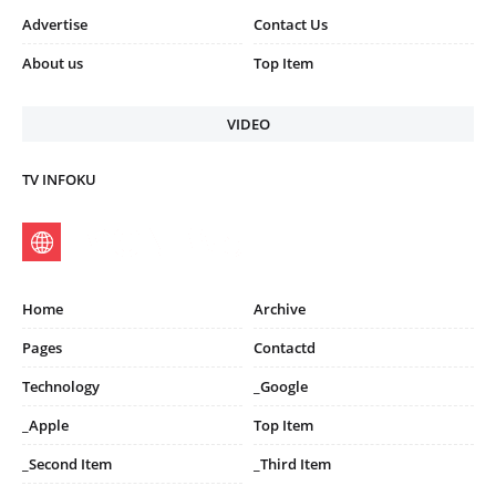
Advertise
Contact Us
About us
Top Item
VIDEO
TV INFOKU
Home
Archive
Pages
Contactd
Technology
_Google
_Apple
Top Item
_Second Item
_Third Item