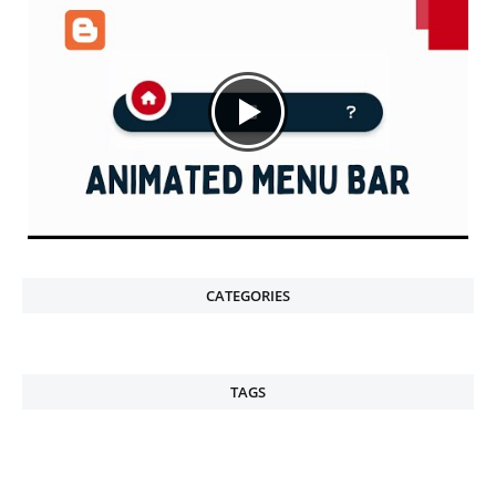
CATEGORIES
TAGS