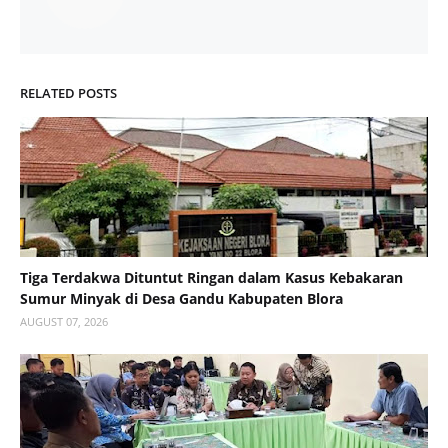
RELATED POSTS
Tiga Terdakwa Dituntut Ringan dalam Kasus Kebakaran
Sumur Minyak di Desa Gandu Kabupaten Blora
AUGUST 07, 2026