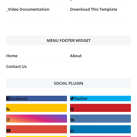
_Video Documentation
Download This Template
MENU FOOTER WIDGET
Home
About
Contact Us
SOCIAL PLUGIN