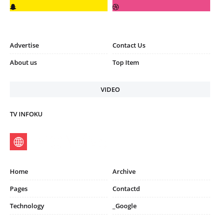
Advertise
Contact Us
About us
Top Item
VIDEO
TV INFOKU
Home
Archive
Pages
Contactd
Technology
_Google