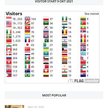
VISITOR START 9 OKT 2021
MOST POPULAR
MAY 29, 2025