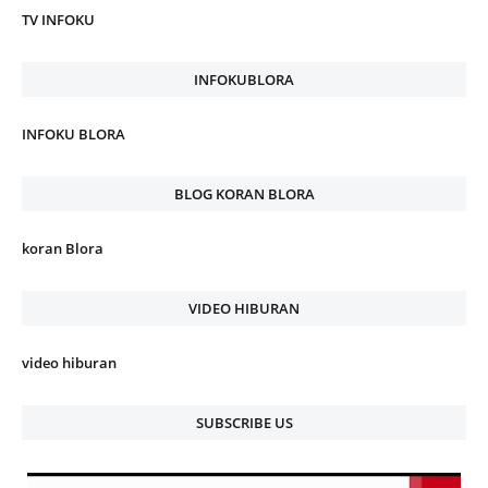
TV INFOKU
INFOKUBLORA
INFOKU BLORA
BLOG KORAN BLORA
koran Blora
VIDEO HIBURAN
video hiburan
SUBSCRIBE US