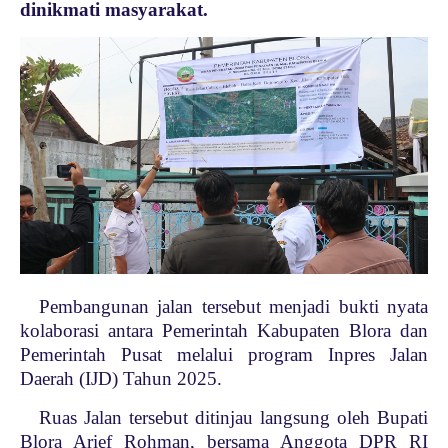
dinikmati masyarakat.
Pembangunan jalan tersebut menjadi bukti nyata
kolaborasi antara Pemerintah Kabupaten Blora dan
Pemerintah Pusat melalui program Inpres Jalan
Daerah (IJD) Tahun 2025.
Ruas Jalan tersebut ditinjau langsung oleh Bupati
Blora Arief Rohman, bersama Anggota DPR RI