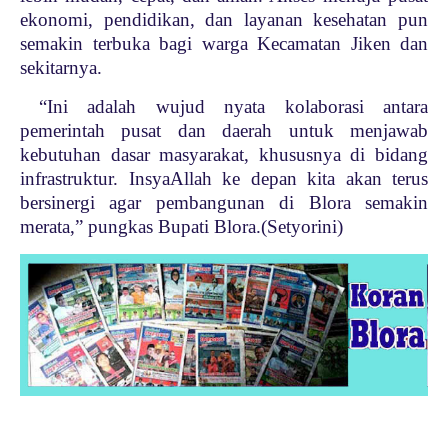
ekonomi, pendidikan, dan layanan kesehatan pun
semakin terbuka bagi warga Kecamatan Jiken dan
sekitarnya.
“Ini adalah wujud nyata kolaborasi antara
pemerintah pusat dan daerah untuk menjawab
kebutuhan dasar masyarakat, khususnya di bidang
infrastruktur. InsyaAllah ke depan kita akan terus
bersinergi agar pembangunan di Blora semakin
merata,” pungkas Bupati Blora.(Setyorini)