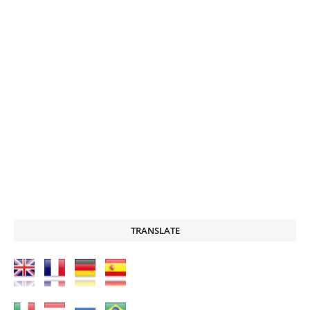
TRANSLATE