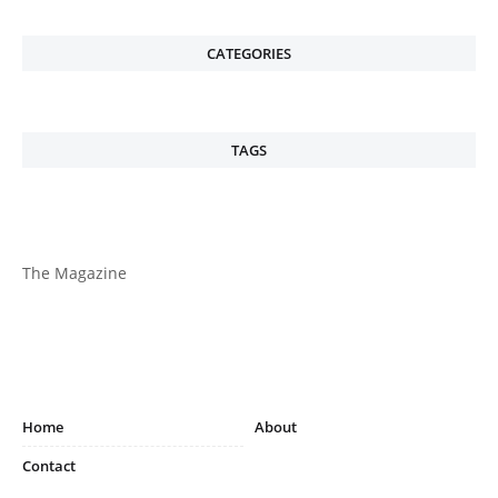
CATEGORIES
TAGS
The Magazine
Home
About
Contact