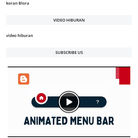
koran Blora
VIDEO HIBURAN
video hiburan
SUBSCRIBE US