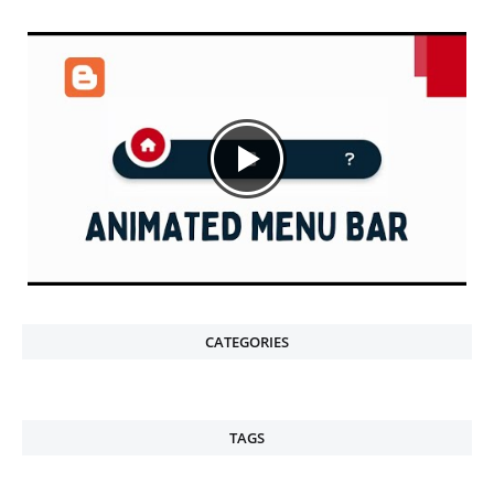
CATEGORIES
TAGS