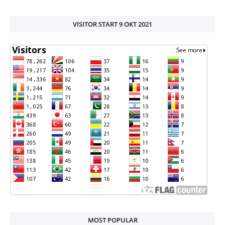
VISITOR START 9 OKT 2021
MOST POPULAR