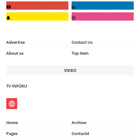
Advertise
Contact Us
About us
Top Item
VIDEO
TV INFOKU
Home
Archive
Pages
Contactd