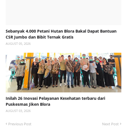
Sebanyak 4.000 Petani Hutan Blora Bakal Dapat Bantuan
CSR Jumbo dan Bibit Ternak Gratis
AUGUST 05, 2026
Inilah 26 Inovasi Pelayanan Kesehatan terbaru dari
Puskesmas Jiken Blora
AUGUST 03, 2026
Previous Post
Next Post