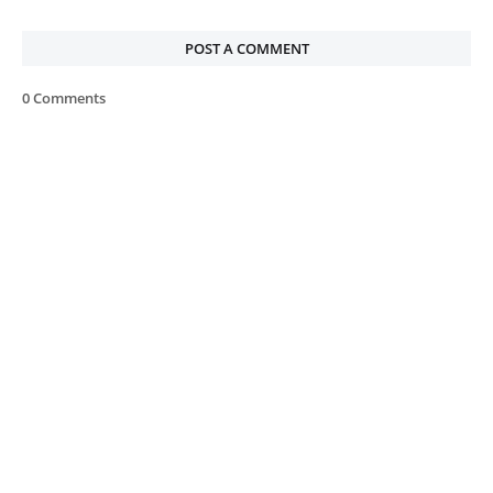
POST A COMMENT
0 Comments