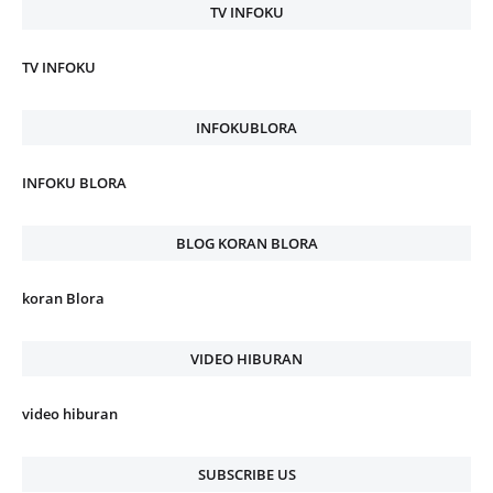
TV INFOKU
TV INFOKU
INFOKUBLORA
INFOKU BLORA
BLOG KORAN BLORA
koran Blora
VIDEO HIBURAN
video hiburan
SUBSCRIBE US