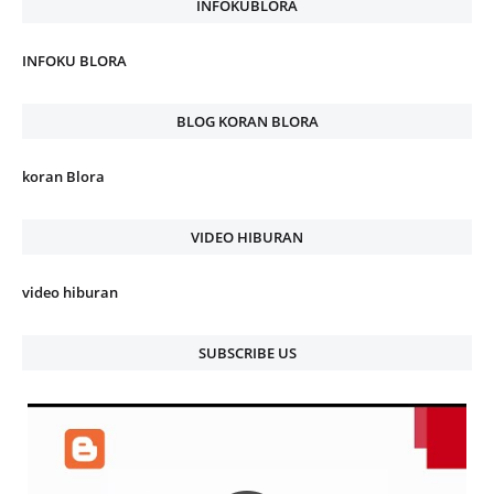
INFOKUBLORA
INFOKU BLORA
BLOG KORAN BLORA
koran Blora
VIDEO HIBURAN
video hiburan
SUBSCRIBE US