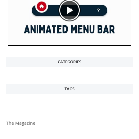
CATEGORIES
TAGS
The Magazine