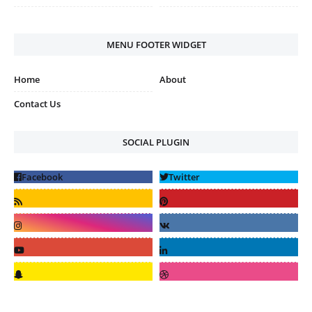
MENU FOOTER WIDGET
Home
About
Contact Us
SOCIAL PLUGIN