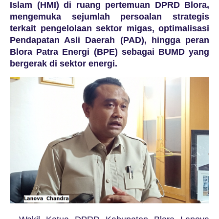
Islam (HMI) di ruang pertemuan DPRD Blora,
mengemuka sejumlah persoalan strategis
terkait pengelolaan sektor migas, optimalisasi
Pendapatan Asli Daerah (PAD), hingga peran
Blora Patra Energi (BPE) sebagai BUMD yang
bergerak di sektor energi.