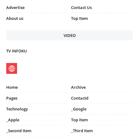
Advertise
Contact Us
About us
Top Item
VIDEO
TV INFOKU
Home
Archive
Pages
Contactd
Technology
_Google
_Apple
Top Item
_Second Item
_Third Item