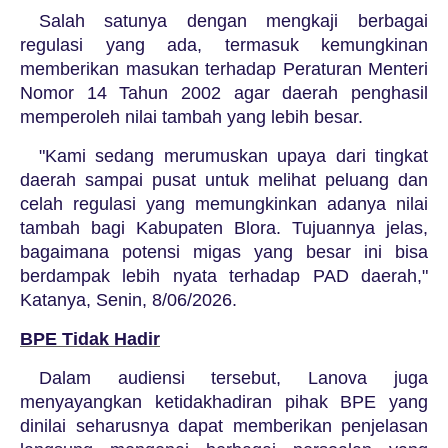
Salah satunya dengan mengkaji berbagai
regulasi yang ada, termasuk kemungkinan
memberikan masukan terhadap Peraturan Menteri
Nomor 14 Tahun 2002 agar daerah penghasil
memperoleh nilai tambah yang lebih besar.
"Kami sedang merumuskan upaya dari tingkat
daerah sampai pusat untuk melihat peluang dan
celah regulasi yang memungkinkan adanya nilai
tambah bagi Kabupaten Blora. Tujuannya jelas,
bagaimana potensi migas yang besar ini bisa
berdampak lebih nyata terhadap PAD daerah,"
Katanya, Senin, 8/06/2026.
BPE Tidak Hadir
Dalam audiensi tersebut, Lanova juga
menyayangkan ketidakhadiran pihak BPE yang
dinilai seharusnya dapat memberikan penjelasan