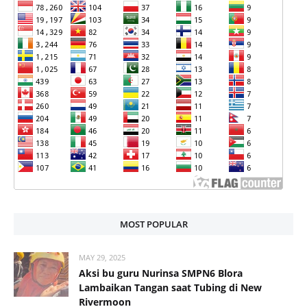
MOST POPULAR
MAY 29, 2025
Aksi bu guru Nurinsa SMPN6 Blora
Lambaikan Tangan saat Tubing di New
Rivermoon