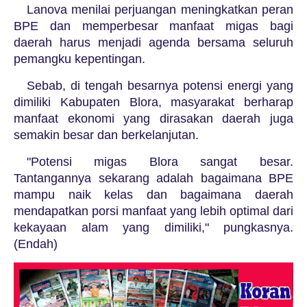
Lanova menilai perjuangan meningkatkan peran
BPE dan memperbesar manfaat migas bagi
daerah harus menjadi agenda bersama seluruh
pemangku kepentingan.
Sebab, di tengah besarnya potensi energi yang
dimiliki Kabupaten Blora, masyarakat berharap
manfaat ekonomi yang dirasakan daerah juga
semakin besar dan berkelanjutan.
"Potensi migas Blora sangat besar.
Tantangannya sekarang adalah bagaimana BPE
mampu naik kelas dan bagaimana daerah
mendapatkan porsi manfaat yang lebih optimal dari
kekayaan alam yang dimiliki," pungkasnya.
(Endah)