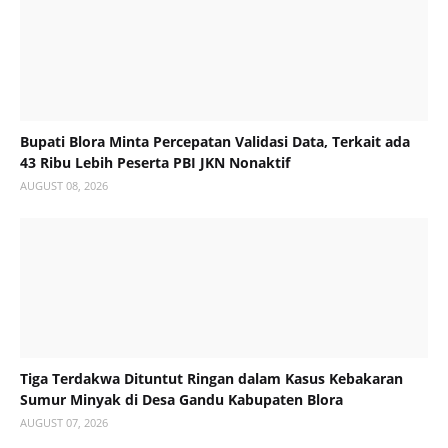
Bupati Blora Minta Percepatan Validasi Data, Terkait ada
43 Ribu Lebih Peserta PBI JKN Nonaktif
AUGUST 08, 2026
Tiga Terdakwa Dituntut Ringan dalam Kasus Kebakaran
Sumur Minyak di Desa Gandu Kabupaten Blora
AUGUST 07, 2026