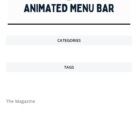
CATEGORIES
TAGS
The Magazine