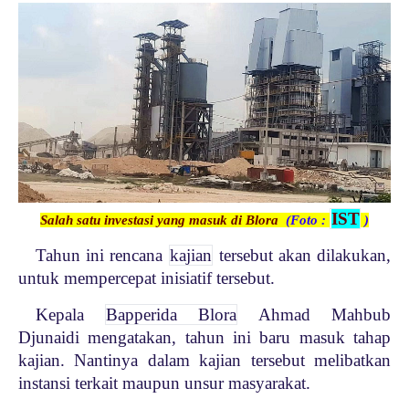
IST
Salah satu investasi yang masuk di Blora
(Foto :
)
Tahun ini rencana
kajian
tersebut akan dilakukan,
untuk mempercepat inisiatif tersebut.
Kepala
Bapperida Blora
Ahmad Mahbub
Djunaidi mengatakan, tahun ini baru masuk tahap
kajian. Nantinya dalam kajian tersebut melibatkan
instansi terkait maupun unsur masyarakat.