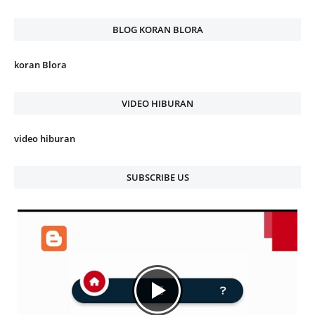
BLOG KORAN BLORA
koran Blora
VIDEO HIBURAN
video hiburan
SUBSCRIBE US