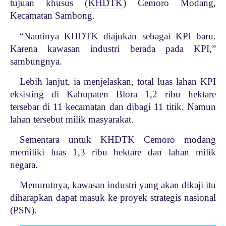
tujuan khusus (
KHDTK
) Cemoro Modang,
Kecamatan Sambong.
“Nantinya KHDTK diajukan sebagai KPI baru.
Karena kawasan industri berada pada KPI,”
sambungnya.
Lebih lanjut, ia menjelaskan, total luas lahan KPI
eksisting di Kabupaten Blora 1,2 ribu hektare
tersebar di 11 kecamatan dan dibagi 11 titik. Namun
lahan tersebut milik masyarakat.
Sementara untuk KHDTK Cemoro modang
memiliki luas 1,3 ribu hektare dan lahan milik
negara.
Menurutnya, kawasan industri yang akan dikaji itu
diharapkan dapat masuk ke proyek strategis nasional
(PSN).