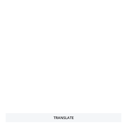
TRANSLATE