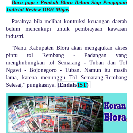
Baca juga : Pemkab Blora Belum Siap Pengajuan
Judicial Review DBH Migas
Pasalnya bila melihat kontruksi keuangan daerah
belum mencukupi untuk pembiayaan kawasan
industri.
“Nanti Kabupaten Blora akan mengajukan akses
pintu tol Rembang - Padangan yang
menghubungkan tol Semarang - Tuban dan Tol
Ngawi - Bojonegoro - Tuban. Namun itu masih
lama, karena menunggu Tol Semarang-Rembang
Selesai,” pungkasnya.
(Endah/
IST
)