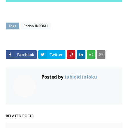
Tags
Endah INFOKU
Posted by
tabloid infoku
RELATED POSTS