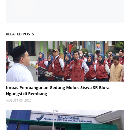
RELATED POSTS
Imbas Pembangunan Gedung Molor, Siswa SR Blora
Ngungsi di Rembang
AUGUST 05, 2026