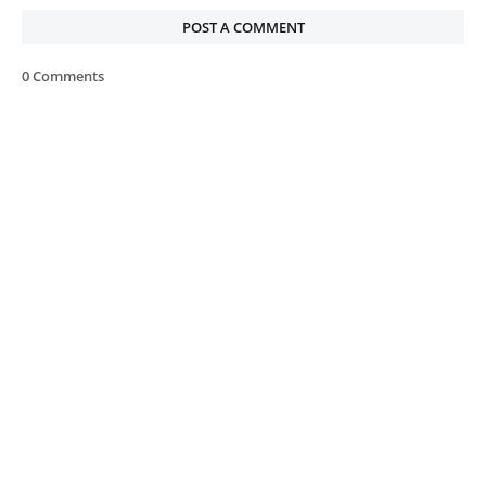
POST A COMMENT
0 Comments