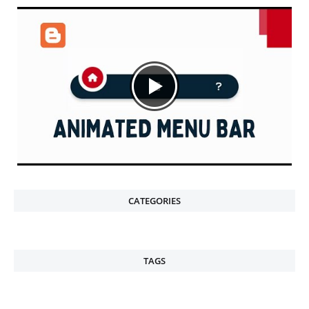
CATEGORIES
TAGS