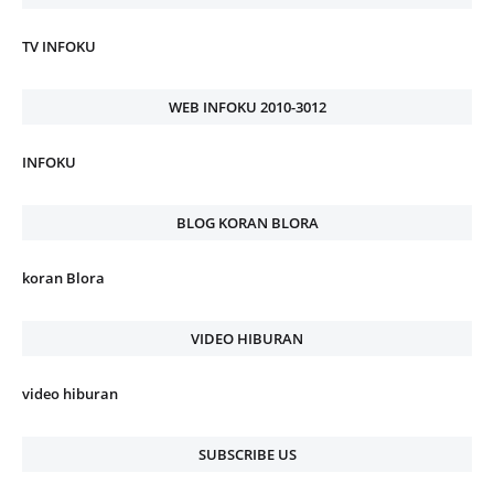
TV INFOKU
WEB INFOKU 2010-3012
INFOKU
BLOG KORAN BLORA
koran Blora
VIDEO HIBURAN
video hiburan
SUBSCRIBE US