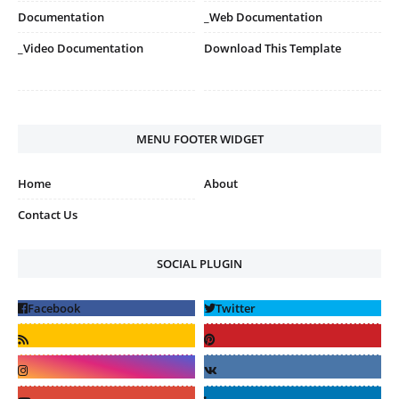
Documentation
_Web Documentation
_Video Documentation
Download This Template
MENU FOOTER WIDGET
Home
About
Contact Us
SOCIAL PLUGIN