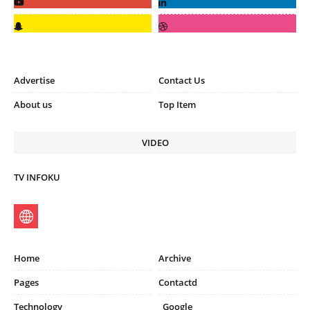
Advertise
Contact Us
About us
Top Item
VIDEO
TV INFOKU
Home
Archive
Pages
Contactd
Technology
_Google