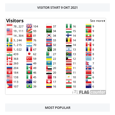
VISITOR START 9 OKT 2021
MOST POPULAR