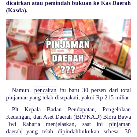
dicairkan atau pemindah bukuan ke Kas Daerah
(Kasda).
Namun,
pencairan
itu baru 30 persen dari total
pinjaman yang telah disepakati, yakni Rp 215 miliar.
Plt Kepala Badan Pendapatan, Pengelolaan
Keuangan, dan Aset Daerah (
BPPKAD
) Blora Bawa
Dwi Raharja menjelaskan, saat ini
pinjaman
daerah
yang telah dipindahbukukan sebesar 30