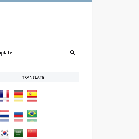
plate
TRANSLATE