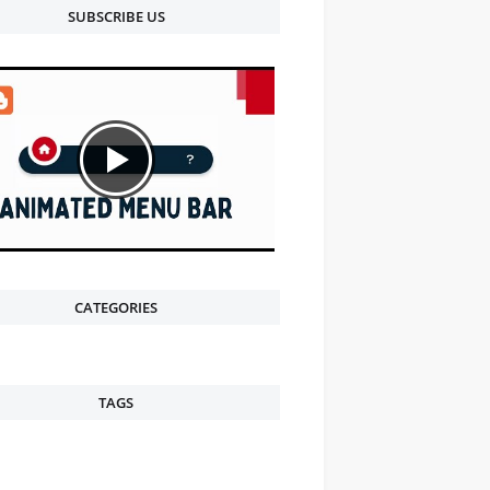
SUBSCRIBE US
CATEGORIES
TAGS