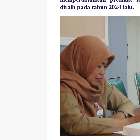
diraih pada tahun 2024 lalu.