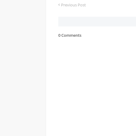
Previous Post
0 Comments