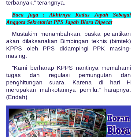
terbanyak,” terangnya.
Baca juga :
Akhirnya Kadus Japah Sebagai
Anggota Sekretariat PPS Japah Blora Dipecat
Mustakim menambahkan, paska pelantikan
akan dilaksanakan Bimbingan teknis (bimtek)
KPPS oleh PPS didampingi PPK masing-
masing.
“Kami berharap KPPS nantinya memahami
tugas dan regulasi pemungutan dan
penghitungan suara. Karena di hari H
merupakan mahkotannya pemilu,” harapnya.
(Endah)