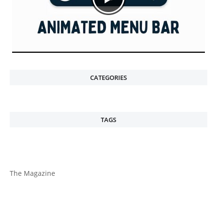
CATEGORIES
TAGS
The Magazine