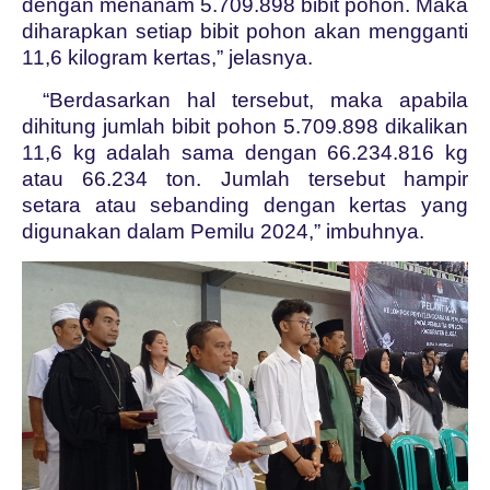
dengan menanam 5.709.898 bibit pohon. Maka
diharapkan setiap bibit pohon akan mengganti
11,6 kilogram kertas,” jelasnya.
“Berdasarkan hal tersebut, maka apabila
dihitung jumlah bibit pohon 5.709.898 dikalikan
11,6 kg adalah sama dengan 66.234.816 kg
atau 66.234 ton. Jumlah tersebut hampir
setara atau sebanding dengan kertas yang
digunakan dalam Pemilu 2024,” imbuhnya.