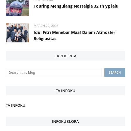
Touring Mengulang Nostalgia 32 th yg lalu
MARCH 22, 2026
Idul Fitri Menebar Maaf Dalam Atmosfer
Religiusitas
CARI BERITA
TV INFOKU
TV INFOKU
INFOKUBLORA