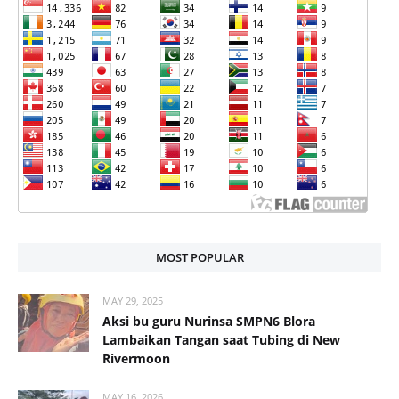
MOST POPULAR
MAY 29, 2025
Aksi bu guru Nurinsa SMPN6 Blora
Lambaikan Tangan saat Tubing di New
Rivermoon
MAY 16, 2026