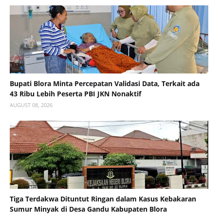
Bupati Blora Minta Percepatan Validasi Data, Terkait ada
43 Ribu Lebih Peserta PBI JKN Nonaktif
AUGUST 08, 2026
Tiga Terdakwa Dituntut Ringan dalam Kasus Kebakaran
Sumur Minyak di Desa Gandu Kabupaten Blora