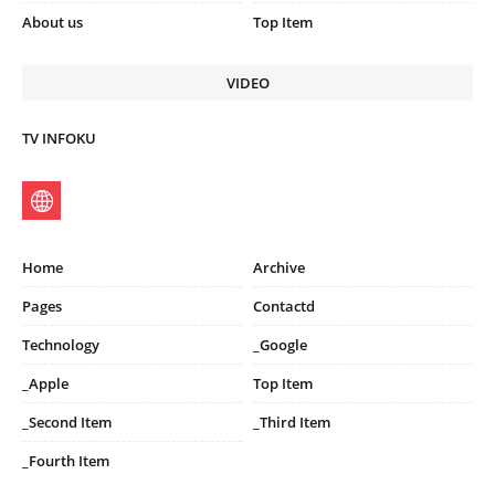
About us
Top Item
VIDEO
TV INFOKU
Home
Archive
Pages
Contactd
Technology
_Google
_Apple
Top Item
_Second Item
_Third Item
_Fourth Item