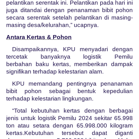
pelantikan serentak ini. Pelantikan pada hari ini
juga ditandai dengan penanaman bibit pohon
secara serentak setelah pelantikan di masing-
masing desa/kelurahan,” ucapnya.
Antara Kertas & Pohon
Disampaikannya, KPU menyadari dengan
tercetak banyaknya logistik Pemilu
berbahan baku kertas, memberikan dampak
signifikan terhadap kelestarian alam.
KPU memandang pentingnya penanaman
bibit pohon sebagai bentuk kepedulian
terhadap kelestarian lingkungan.
“Total kebutuhan kertas dengan berbagai
jenis untuk logistik Pemilu 2024 sekitar 65.998
ton atau setara dengan 65.998.000 kilogram
kertas.Kebutuhan tersebut dapat diganti