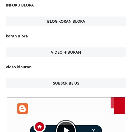
INFOKU BLORA
BLOG KORAN BLORA
koran Blora
VIDEO HIBURAN
video hiburan
SUBSCRIBE US