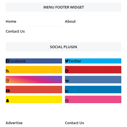
MENU FOOTER WIDGET
Home
About
Contact Us
SOCIAL PLUGIN
Advertise
Contact Us