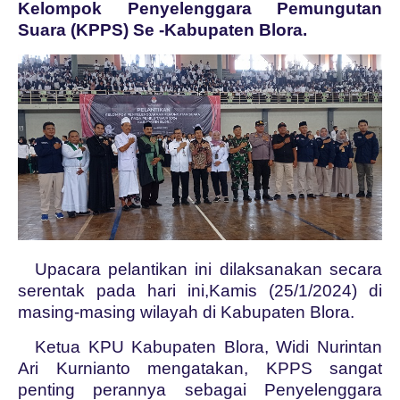
Kelompok Penyelenggara Pemungutan
Suara (KPPS) Se -Kabupaten Blora.
Upacara pelantikan ini dilaksanakan secara
serentak pada hari ini,Kamis (25/1/2024) di
masing-masing wilayah di Kabupaten Blora.
Ketua KPU Kabupaten Blora, Widi Nurintan
Ari Kurnianto mengatakan, KPPS sangat
penting perannya sebagai Penyelenggara