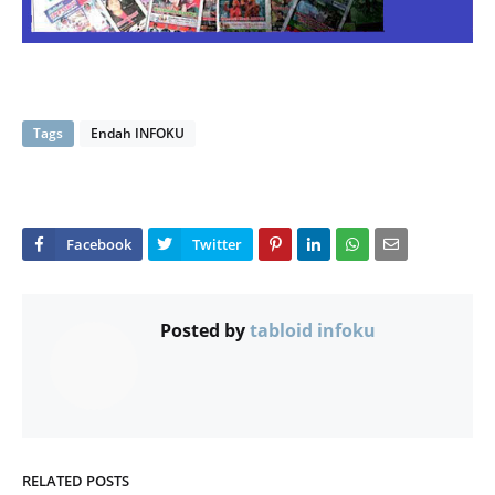
Tags
Endah INFOKU
Posted by
tabloid infoku
RELATED POSTS