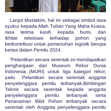
Lanjut Mustakim, hal ini sebagai simbol rasa
syukur kepada Allah Tuhan Yang Maha Kuasa,
rasa terima kasih kepada bumi, dan
ikhtiar reboisasi terhadap pohon yang
berkontribusi untuk pemenuhan logistik berupa
kertas dalam Pemilu 2024.
“Pelantikan secara serentak ini mendapatkan
penghargaan dari Museum Rekor Dunia
Indonesia (MURI) untuk tiga kategori rekor,
yaitu Pelantikan secara serentak anggota
penyelenggara pemilu terbanyak,Bimbingan
Teknis secara serentak kepada anggota
penyelenggara pemilu terbanyak serta
Penanaman Bibit Pohon terbanyak secara
serentak oleh Anggota penyelenggara pemilu