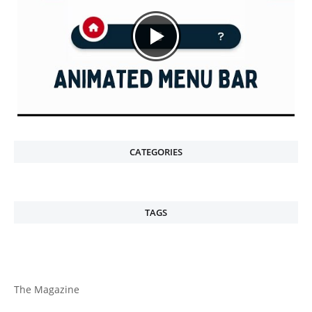
CATEGORIES
TAGS
The Magazine