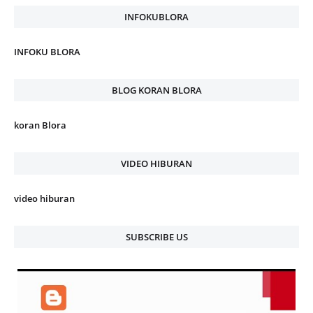
INFOKUBLORA
INFOKU BLORA
BLOG KORAN BLORA
koran Blora
VIDEO HIBURAN
video hiburan
SUBSCRIBE US