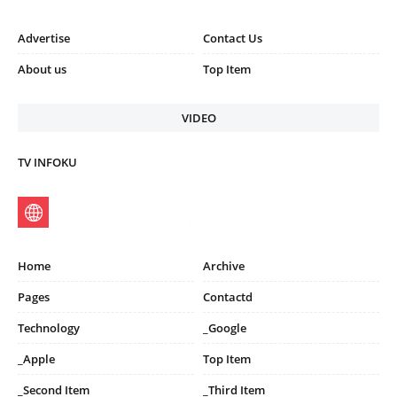
Advertise
Contact Us
About us
Top Item
VIDEO
TV INFOKU
Home
Archive
Pages
Contactd
Technology
_Google
_Apple
Top Item
_Second Item
_Third Item