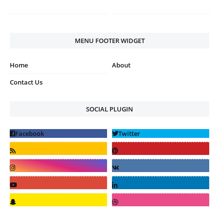
MENU FOOTER WIDGET
Home
About
Contact Us
SOCIAL PLUGIN