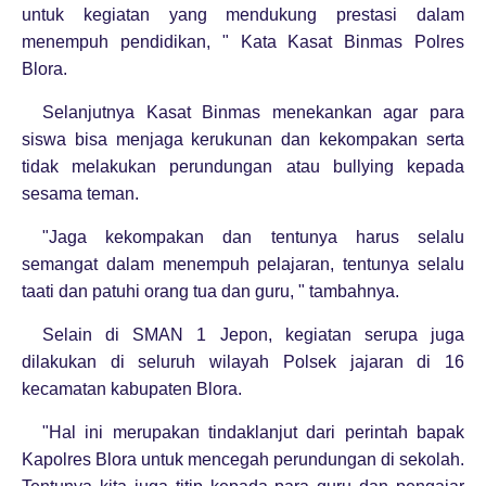
untuk kegiatan yang mendukung prestasi dalam
menempuh pendidikan, " Kata Kasat Binmas Polres
Blora.
Selanjutnya Kasat Binmas menekankan agar para
siswa bisa menjaga kerukunan dan kekompakan serta
tidak melakukan perundungan atau bullying kepada
sesama teman.
"Jaga kekompakan dan tentunya harus selalu
semangat dalam menempuh pelajaran, tentunya selalu
taati dan patuhi orang tua dan guru, " tambahnya.
Selain di SMAN 1 Jepon, kegiatan serupa juga
dilakukan di seluruh wilayah Polsek jajaran di 16
kecamatan kabupaten Blora.
"Hal ini merupakan tindaklanjut dari perintah bapak
Kapolres Blora untuk mencegah perundungan di sekolah.