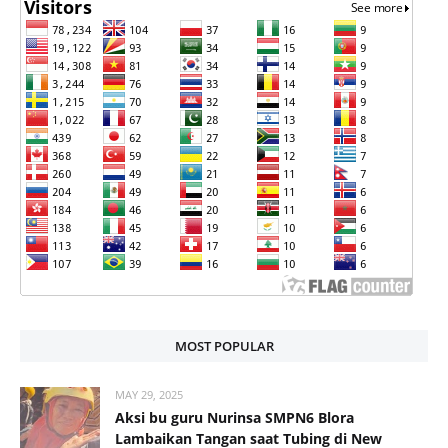
MOST POPULAR
MAY 29, 2025
Aksi bu guru Nurinsa SMPN6 Blora
Lambaikan Tangan saat Tubing di New