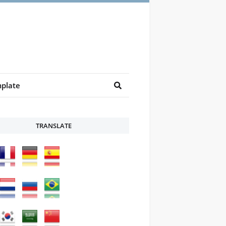
plate
TRANSLATE