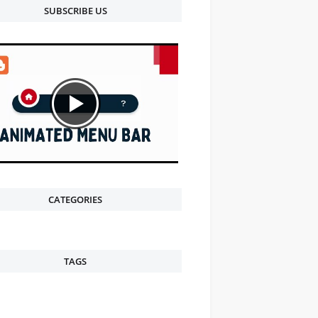
SUBSCRIBE US
CATEGORIES
TAGS