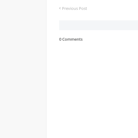
Previous Post
0 Comments