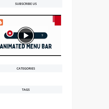
SUBSCRIBE US
CATEGORIES
TAGS