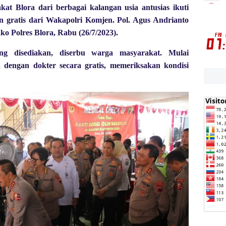
at Blora dari berbagai kalangan usia antusias ikuti
an gratis dari Wakapolri Komjen. Pol. Agus Andrianto
o Polres Blora, Rabu (26/7/2023).
ng disediakan, diserbu warga masyarakat. Mulai
 dengan dokter secara gratis, memeriksakan kondisi