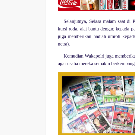
Selanjutnya, Selasa malam saat di
kursi roda, alat bantu dengar, kepada 
juga memberikan hadiah umroh kepada 
netra).
Kemudian Wakapolri juga memberikan
agar usaha mereka semakin berkembang 