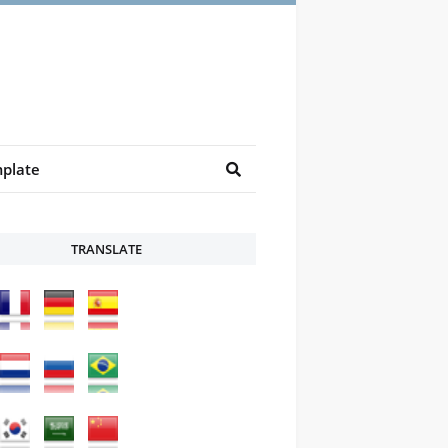
plate
TRANSLATE