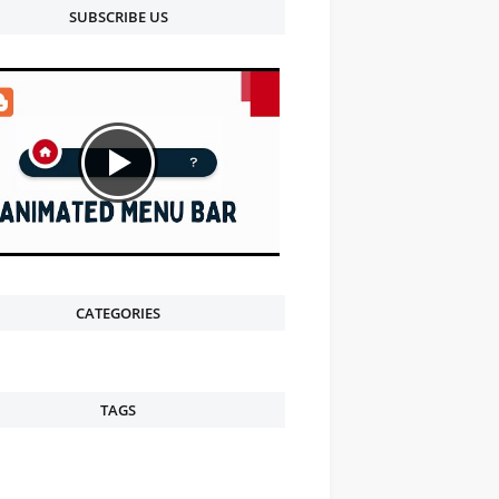
SUBSCRIBE US
CATEGORIES
TAGS