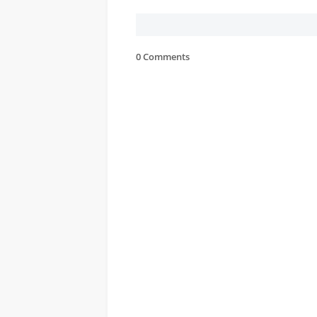
0 Comments