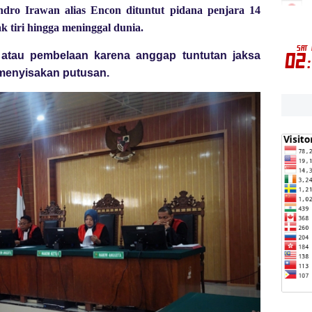
dro Irawan alias Encon dituntut pidana penjara 14
 tiri hingga meninggal dunia.
atau pembelaan karena anggap tuntutan jaksa
 menyisakan putusan.