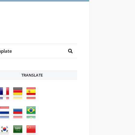
plate
TRANSLATE