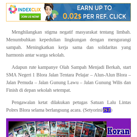
Menghilangkan stigma negatif masyarakat tentang limbah.
Menumbuhkan kepedulian lingkungan dengan mengurangi
sampah. Meningkatkan kerja sama dan solidaritas yang
harmonis antar warga sekolah.
Adapun rute kampanye Olah Sampah Menjadi Berkah, start
SMA Negeri 1 Blora Jalan Tentara Pelajar – Alun-Alun Blora –
Jalan Pemuda – Jalan Gunung Lawu – Jalan Gunung Wilis dan
Finish di depan sekolah setempat.
Pengawalan ketat dilakukan petugas Satuan Lalu Lintas
Polres Blora selama berlangsung acara. (Setyorini/
IST
)