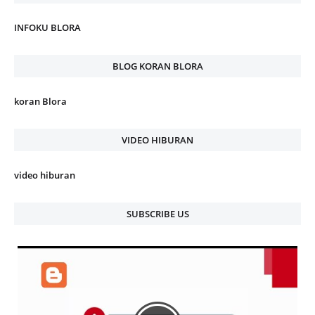
INFOKU BLORA
BLOG KORAN BLORA
koran Blora
VIDEO HIBURAN
video hiburan
SUBSCRIBE US