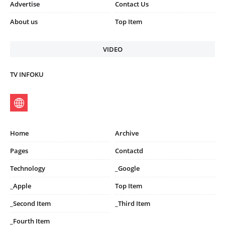
Advertise
Contact Us
About us
Top Item
VIDEO
TV INFOKU
Home
Archive
Pages
Contactd
Technology
_Google
_Apple
Top Item
_Second Item
_Third Item
_Fourth Item