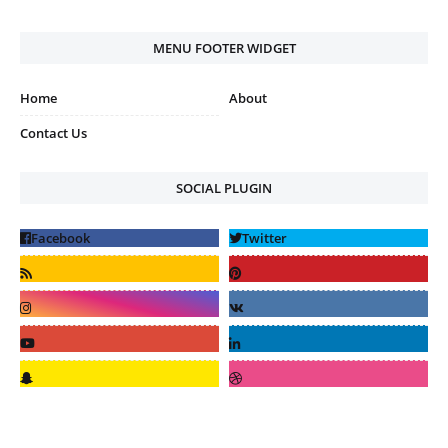
MENU FOOTER WIDGET
Home
About
Contact Us
SOCIAL PLUGIN