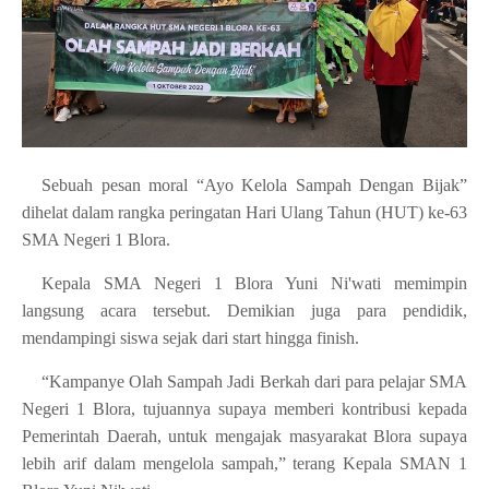
Sebuah pesan moral “Ayo Kelola Sampah Dengan Bijak”
dihelat dalam rangka peringatan Hari Ulang Tahun (HUT) ke-63
SMA Negeri 1 Blora.
Kepala SMA Negeri 1 Blora Yuni Ni'wati memimpin
langsung acara tersebut. Demikian juga para pendidik,
mendampingi siswa sejak dari start hingga finish.
“Kampanye Olah Sampah Jadi Berkah dari para pelajar SMA
Negeri 1 Blora, tujuannya supaya memberi kontribusi kepada
Pemerintah Daerah, untuk mengajak masyarakat Blora supaya
lebih arif dalam mengelola sampah,” terang Kepala SMAN 1