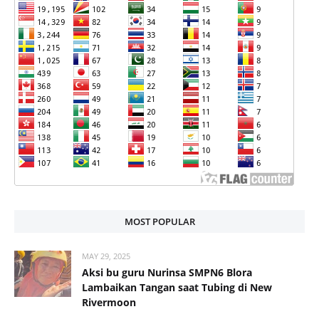
MOST POPULAR
MAY 29, 2025
Aksi bu guru Nurinsa SMPN6 Blora
Lambaikan Tangan saat Tubing di New
Rivermoon