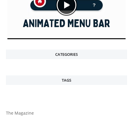
CATEGORIES
TAGS
The Magazine