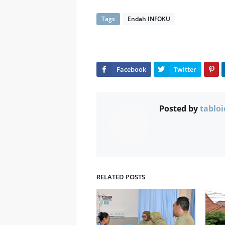
Tags
Endah INFOKU
Posted by
tabloi
RELATED POSTS