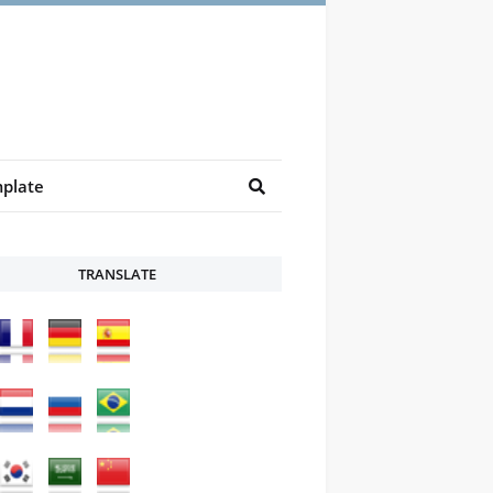
plate
TRANSLATE