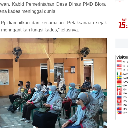
awan, Kabid Pemerintahan Desa Dinas PMD Blora
na kades meninggal dunia.
 Pj diambilkan dari kecamatan. Pelaksanaan sejak
an menggantikan fungsi kades,” jelasnya.