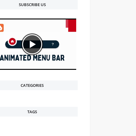
SUBSCRIBE US
CATEGORIES
TAGS