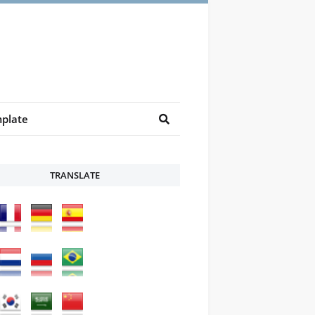
plate
TRANSLATE