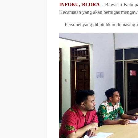
INFOKU, BLORA
- Bawaslu Kabupat
Kecamatan yang akan bertugas mengawas
Personel yang dibutuhkan di masing-