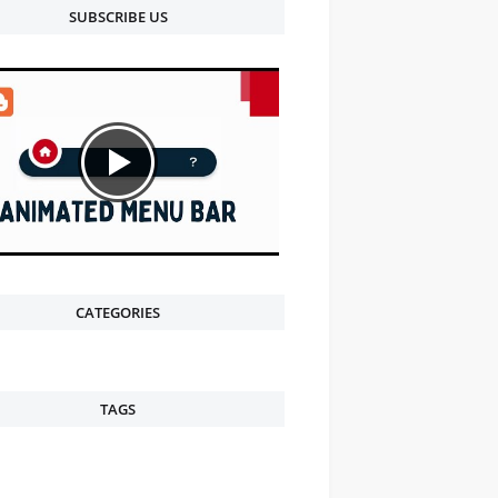
SUBSCRIBE US
CATEGORIES
TAGS