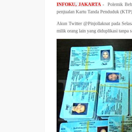
INFOKU, JAKARTA
-
Polemik Bebe
penjualan Kartu Tanda Penduduk (KTP
Akun Twitter @Pinjollaknat pada Sela
milik orang lain yang diduplikasi tanpa