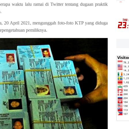
rapa waktu lalu ramai di Twitter tentang dugaan praktik
).
sa, 20 April 2021, mengunggah foto-foto KTP yang diduga
 sepengetahuan pemiliknya.