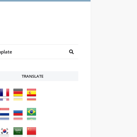
plate
TRANSLATE