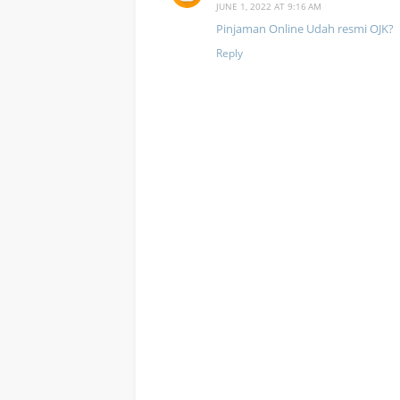
JUNE 1, 2022 AT 9:16 AM
Pinjaman Online Udah resmi OJK?
Reply