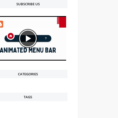
SUBSCRIBE US
CATEGORIES
TAGS