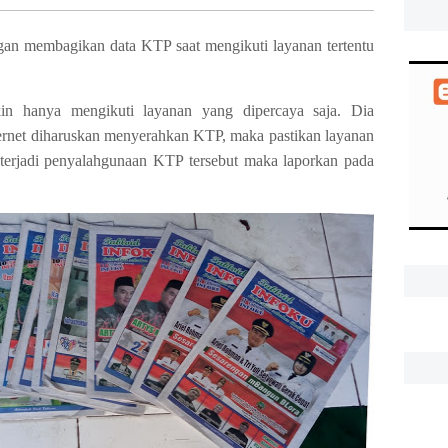
ngan membagikan data KTP saat mengikuti layanan tertentu
in hanya mengikuti layanan yang dipercaya saja. Dia
ernet diharuskan menyerahkan KTP, maka pastikan layanan
a terjadi penyalahgunaan KTP tersebut maka laporkan pada