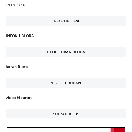
TV INFOKU
INFOKUBLORA
INFOKU BLORA
BLOG KORAN BLORA
koran Blora
VIDEO HIBURAN
video hiburan
SUBSCRIBE US