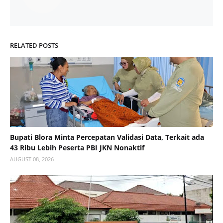
RELATED POSTS
Bupati Blora Minta Percepatan Validasi Data, Terkait ada
43 Ribu Lebih Peserta PBI JKN Nonaktif
AUGUST 08, 2026