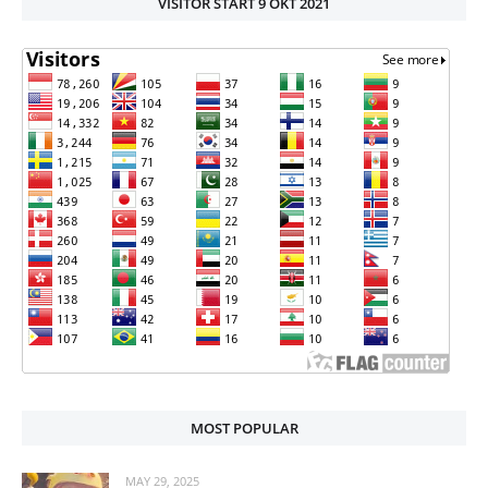
VISITOR START 9 OKT 2021
MOST POPULAR
MAY 29, 2025