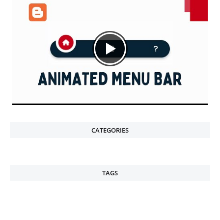
CATEGORIES
TAGS