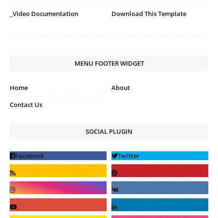
_Video Documentation
Download This Template
MENU FOOTER WIDGET
Home
About
Contact Us
SOCIAL PLUGIN