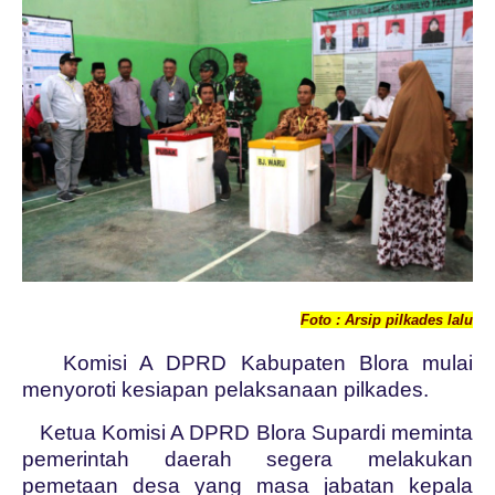
Foto : Arsip pilkades lalu
Komisi A DPRD Kabupaten Blora mulai
menyoroti kesiapan pelaksanaan pilkades.
Ketua Komisi A DPRD Blora Supardi meminta
pemerintah daerah segera melakukan
pemetaan desa yang masa jabatan kepala