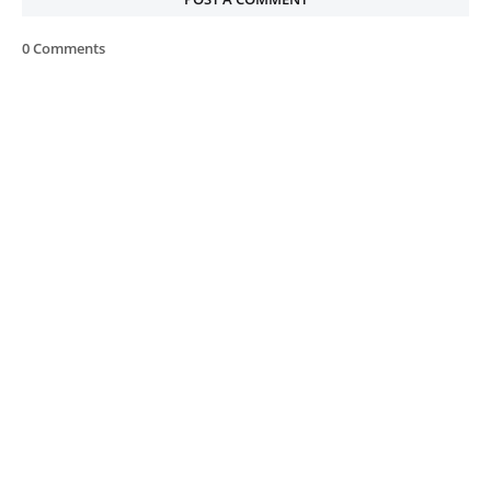
0 Comments