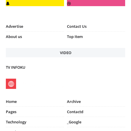
Advertise
Contact Us
About us
Top Item
VIDEO
TV INFOKU
Home
Archive
Pages
Contactd
Technology
_Google