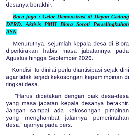
desanya berakhir.
Baca juga : Gelar Demonstrasi di Depan Gedung
DPRD, Aktivis PMII Blora Soroti Perselingkuhan
ASN
Menurutnya, sejumlah kepala desa di Blora
diperkirakan habis masa jabatannya pada
Agustus hingga September 2026.
Kondisi itu dinilai perlu diantisipasi sejak dini
agar tidak terjadi kekosongan kepemimpinan di
tingkat desa.
“Harus dipetakan dengan baik desa-desa
yang masa jabatan kepala desanya berakhir.
Jangan sampai ada kekosongan pimpinan
yang menghambat jalannya pemerintahan
desa,” ujarnya pada pers.