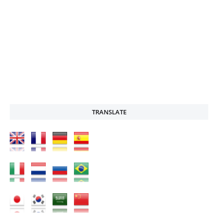
TRANSLATE