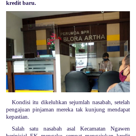
kredit baru.
Kondisi itu dikeluhkan sejumlah nasabah, setelah
pengajuan pinjaman mereka tak kunjung mendapat
kepastian.
Salah satu nasabah asal Kecamatan Ngawen
berinisial EK mengaku sempat mengajukan kredit