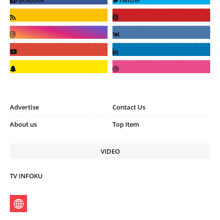
Advertise
Contact Us
About us
Top Item
VIDEO
TV INFOKU