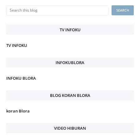
TV INFOKU
TV INFOKU
INFOKUBLORA
INFOKU BLORA
BLOG KORAN BLORA
koran Blora
VIDEO HIBURAN