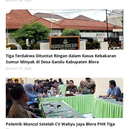
AUGUST 08, 2026
Tiga Terdakwa Dituntut Ringan dalam Kasus Kebakaran
Sumur Minyak di Desa Gandu Kabupaten Blora
AUGUST 07, 2026
Polemik Muncul Setelah CV Wahyu Jaya Blora PHK Tiga