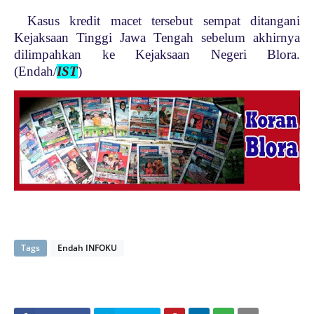
Kasus kredit macet tersebut sempat ditangani
Kejaksaan Tinggi Jawa Tengah sebelum akhirnya
dilimpahkan ke Kejaksaan Negeri Blora.
(Endah/
IST
)
Tags
Endah INFOKU