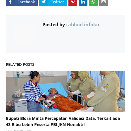
Posted by
tabloid infoku
RELATED POSTS
Bupati Blora Minta Percepatan Validasi Data, Terkait ada
43 Ribu Lebih Peserta PBI JKN Nonaktif