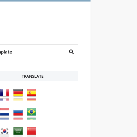
plate
TRANSLATE