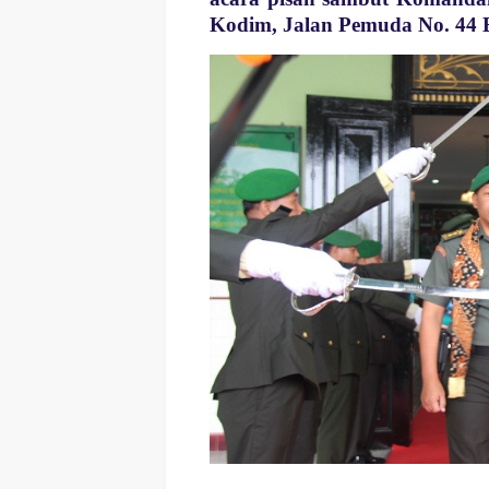
Kodim, Jalan Pemuda No. 44 Bl