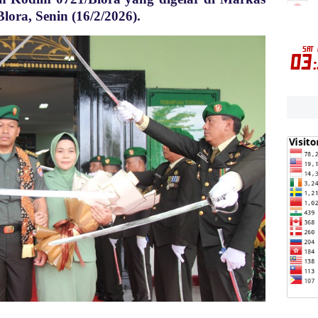
ora, Senin (16/2/2026).