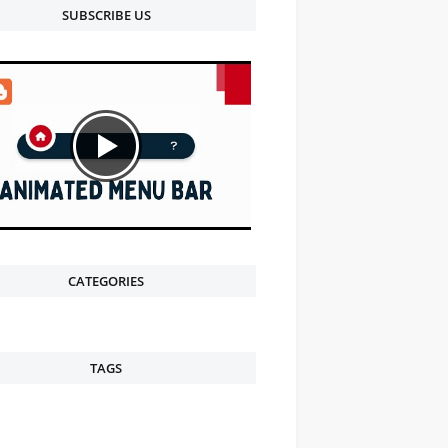
SUBSCRIBE US
CATEGORIES
TAGS