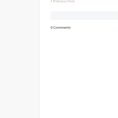
Previous Post
0 Comments