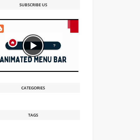
SUBSCRIBE US
CATEGORIES
TAGS