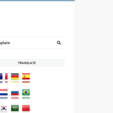
plate
TRANSLATE