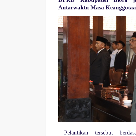
Antarwaktu Masa Keanggotaa
Pelantikan tersebut berd