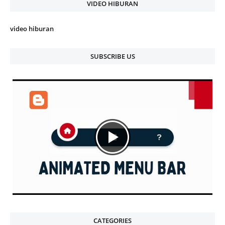
VIDEO HIBURAN
video hiburan
SUBSCRIBE US
CATEGORIES