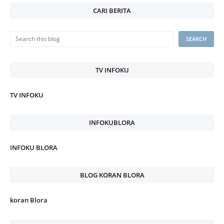
CARI BERITA
TV INFOKU
TV INFOKU
INFOKUBLORA
INFOKU BLORA
BLOG KORAN BLORA
koran Blora