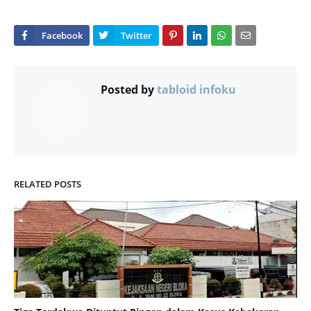
Posted by
tabloid infoku
RELATED POSTS