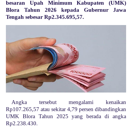
besaran Upah Minimum Kabupaten (UMK)
Blora Tahun 2026 kepada Gubernur Jawa
Tengah sebesar Rp2.345.695,57.
Angka tersebut mengalami kenaikan
Rp107.265,57 atau sekitar 4,79 persen dibandingkan
UMK Blora Tahun 2025 yang berada di angka
Rp2.238.430.