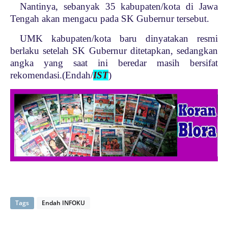
Nantinya, sebanyak 35 kabupaten/kota di Jawa
Tengah akan mengacu pada SK Gubernur tersebut.
UMK kabupaten/kota baru dinyatakan resmi
berlaku setelah SK Gubernur ditetapkan, sedangkan
angka yang saat ini beredar masih bersifat
rekomendasi.(Endah/
IST
)
Tags
Endah INFOKU