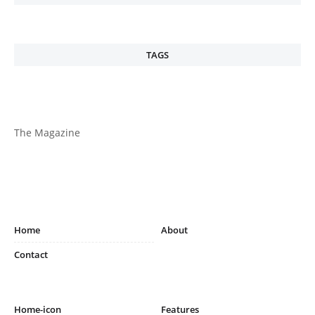
TAGS
The Magazine
Home
About
Contact
Home-icon
Features