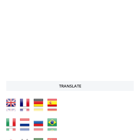
TRANSLATE