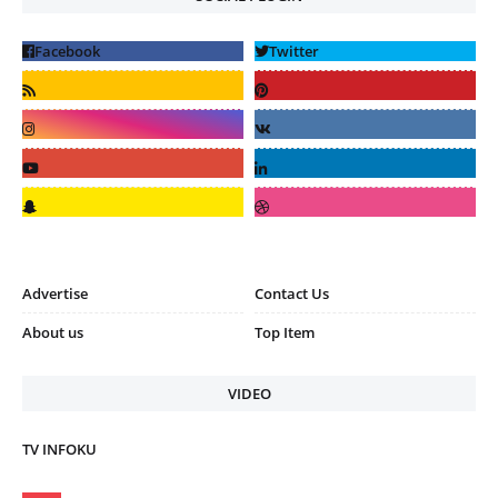
Advertise
Contact Us
About us
Top Item
VIDEO
TV INFOKU