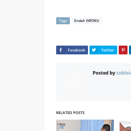
Tags
Endah INFOKU
Posted by
tabloi
RELATED POSTS