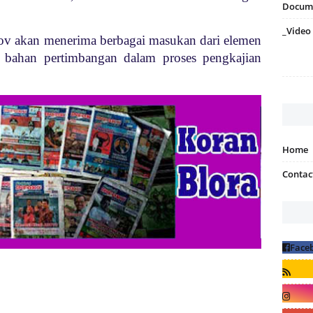
Docum
_Video
v akan menerima berbagai masukan dari elemen
 bahan pertimbangan dalam proses pengkajian
Home
Contac