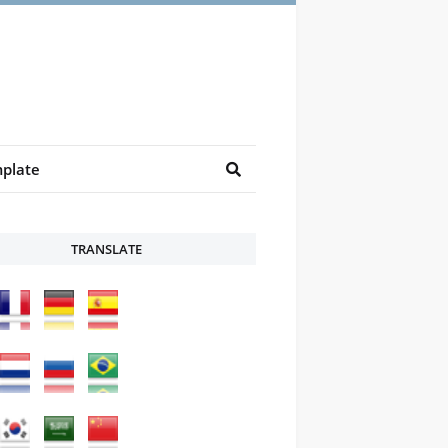
plate
TRANSLATE