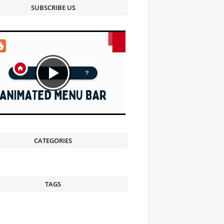
SUBSCRIBE US
CATEGORIES
TAGS