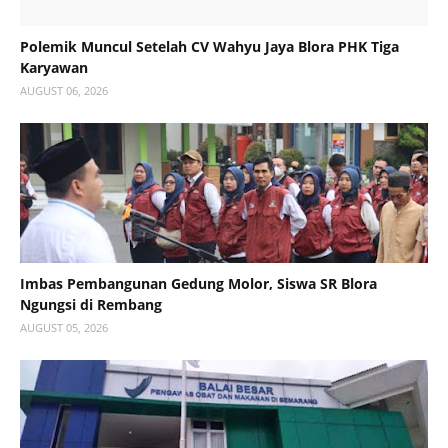
Polemik Muncul Setelah CV Wahyu Jaya Blora PHK Tiga
Karyawan
AUGUST 06, 2026
Imbas Pembangunan Gedung Molor, Siswa SR Blora
Ngungsi di Rembang
AUGUST 05, 2026