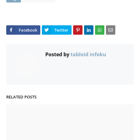
Posted by
tabloid infoku
RELATED POSTS