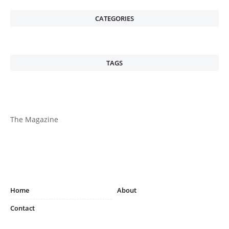
CATEGORIES
TAGS
The Magazine
Home
About
Contact