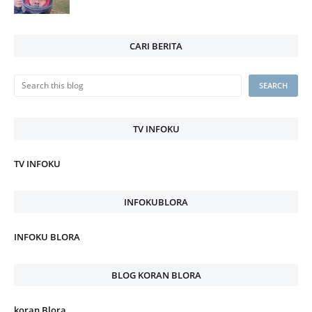
CARI BERITA
TV INFOKU
TV INFOKU
INFOKUBLORA
INFOKU BLORA
BLOG KORAN BLORA
koran Blora