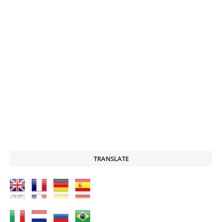
TRANSLATE