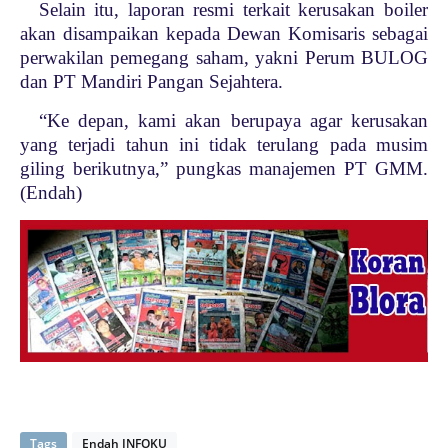
Selain itu, laporan resmi terkait kerusakan boiler
akan disampaikan kepada Dewan Komisaris sebagai
perwakilan pemegang saham, yakni Perum BULOG
dan PT Mandiri Pangan Sejahtera.
“Ke depan, kami akan berupaya agar kerusakan
yang terjadi tahun ini tidak terulang pada musim
giling berikutnya,” pungkas manajemen PT GMM.
(Endah)
Tags
Endah INFOKU