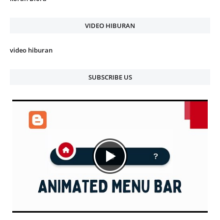
VIDEO HIBURAN
video hiburan
SUBSCRIBE US