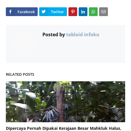
Posted by
tabloid infoku
RELATED POSTS
Dipercaya Pernah Dipakai Kerajaan Besar Mahkluk Halus,