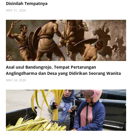
Disinilah Tempatnya
MAY 31, 2026
Asal usul Bandungrojo, Tempat Pertarungan
Anglingdharma dan Desa yang Didirikan Seorang Wanita
MAY 24, 2026