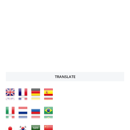
TRANSLATE