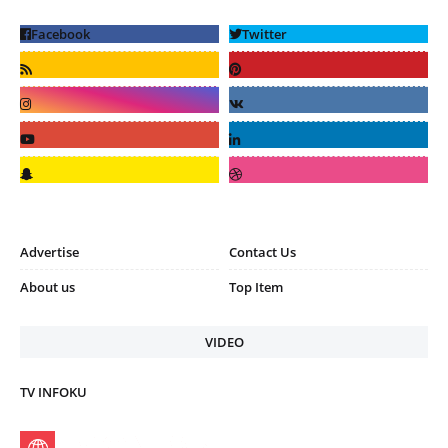
Advertise
Contact Us
About us
Top Item
VIDEO
TV INFOKU