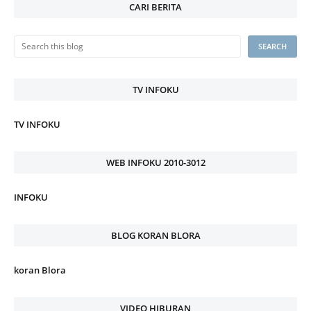
CARI BERITA
TV INFOKU
TV INFOKU
WEB INFOKU 2010-3012
INFOKU
BLOG KORAN BLORA
koran Blora
VIDEO HIBURAN