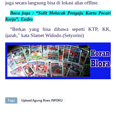
juga secara langsung bisa di lokasi alias offline.
Baca juga : “Sulit Melacak Pengaju Kartu Pecari
Kerja”, Endro
“Berkas yang bisa dibawa seperti KTP, KK,
ijazah," kata Slamet Widodo.(Setyorini)
Tags
Upload Agung Roes INFOKU