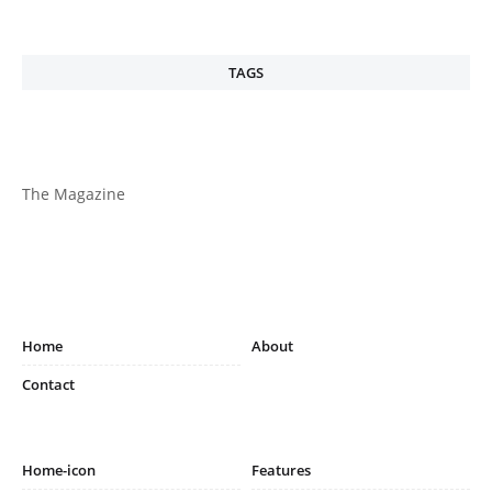
TAGS
The Magazine
Home
About
Contact
Home-icon
Features