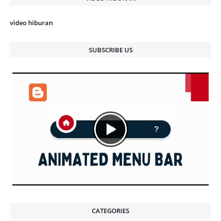
video hiburan
SUBSCRIBE US
CATEGORIES