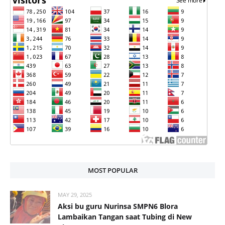
MOST POPULAR
MAY 29, 2025
Aksi bu guru Nurinsa SMPN6 Blora
Lambaikan Tangan saat Tubing di New