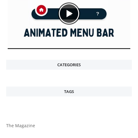
CATEGORIES
TAGS
The Magazine