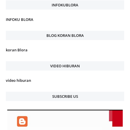
INFOKUBLORA
INFOKU BLORA
BLOG KORAN BLORA
koran Blora
VIDEO HIBURAN
video hiburan
SUBSCRIBE US