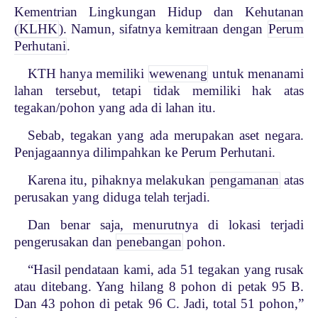
Kementrian Lingkungan Hidup dan Kehutanan
(
KLHK
). Namun, sifatnya kemitraan dengan
Perum
Perhutani
.
KTH hanya memiliki
wewenang
untuk menanami
lahan tersebut, tetapi tidak memiliki hak atas
tegakan/pohon yang ada di lahan itu.
Sebab, tegakan yang ada merupakan aset negara.
Penjagaannya dilimpahkan ke Perum Perhutani.
Karena itu, pihaknya melakukan
pengamanan
atas
perusakan yang diduga telah terjadi.
Dan benar saja, menurutnya di lokasi terjadi
pengerusakan dan
penebangan
pohon.
“Hasil pendataan kami, ada 51 tegakan yang rusak
atau ditebang. Yang hilang 8 pohon di petak 95 B.
Dan 43 pohon di petak 96 C. Jadi, total 51 pohon,”