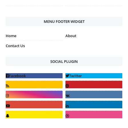
MENU FOOTER WIDGET
Home
About
Contact Us
SOCIAL PLUGIN