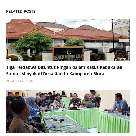
RELATED POSTS
Tiga Terdakwa Dituntut Ringan dalam Kasus Kebakaran
Sumur Minyak di Desa Gandu Kabupaten Blora
AUGUST 07, 2026