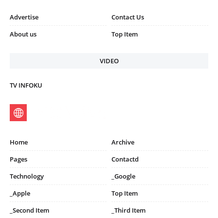
Advertise
Contact Us
About us
Top Item
VIDEO
TV INFOKU
Home
Archive
Pages
Contactd
Technology
_Google
_Apple
Top Item
_Second Item
_Third Item