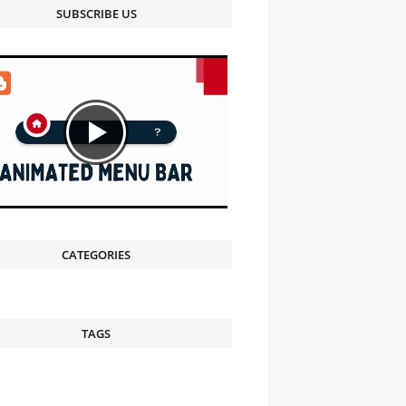
SUBSCRIBE US
CATEGORIES
TAGS