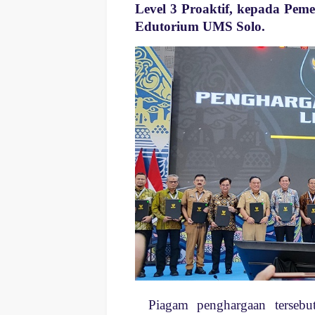
Level 3 Proaktif, kepada Peme
Edutorium UMS Solo.
Piagam penghargaan tersebut