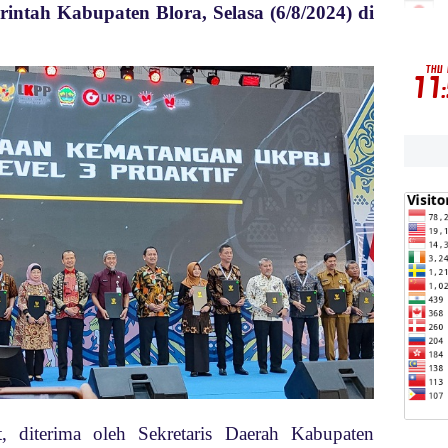
rintah Kabupaten Blora, Selasa (6/8/2024) di
, diterima oleh Sekretaris Daerah Kabupaten