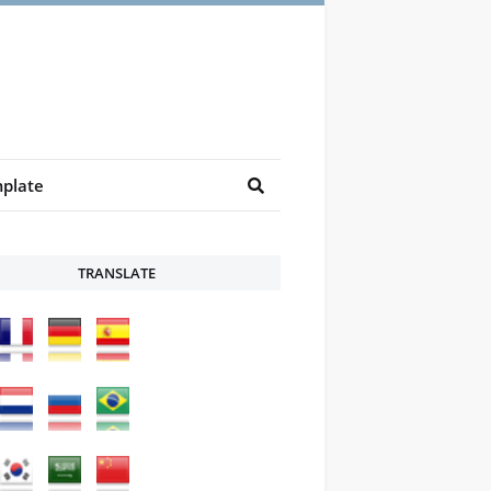
plate
TRANSLATE