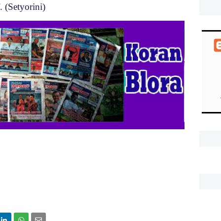
. (Setyorini)