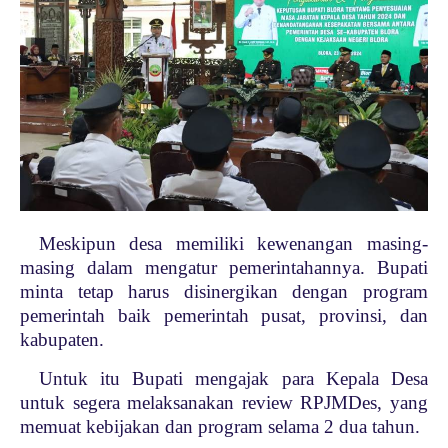
Meskipun desa memiliki kewenangan masing-
masing dalam mengatur pemerintahannya. Bupati
minta tetap harus disinergikan dengan program
pemerintah baik pemerintah pusat, provinsi, dan
kabupaten.
Untuk itu Bupati mengajak para Kepala Desa
untuk segera melaksanakan review RPJMDes, yang
memuat kebijakan dan program selama 2 dua tahun.