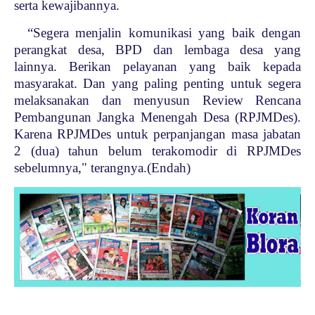
serta kewajibannya.
“Segera menjalin komunikasi yang baik dengan
perangkat desa, BPD dan lembaga desa yang
lainnya. Berikan pelayanan yang baik kepada
masyarakat. Dan yang paling penting untuk segera
melaksanakan dan menyusun Review Rencana
Pembangunan Jangka Menengah Desa (RPJMDes).
Karena RPJMDes untuk perpanjangan masa jabatan
2 (dua) tahun belum terakomodir di RPJMDes
sebelumnya," terangnya.(Endah)