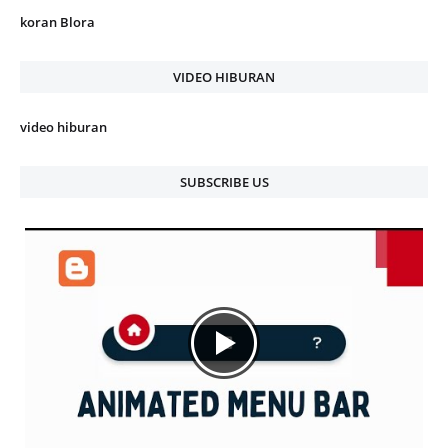
koran Blora
VIDEO HIBURAN
video hiburan
SUBSCRIBE US