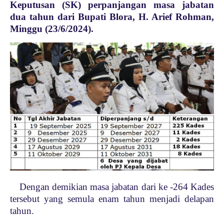
Keputusan (SK) perpanjangan masa jabatan
dua tahun dari Bupati Blora, H. Arief Rohman,
Minggu (23/6/2024).
Dengan demikian masa jabatan dari ke -264 Kades
tersebut yang semula enam tahun menjadi delapan
tahun.