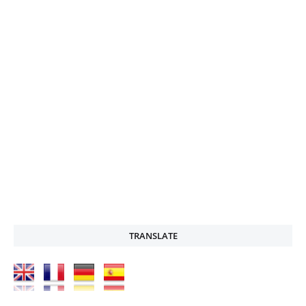
TRANSLATE