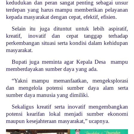
kedudukan dan peran sangat penting sebagai unsur
terdepan yang harus mampu memberikan pelayanan
kepada masyarakat dengan cepat, efektif, efisien.
Selain itu juga dituntut untuk lebih aspiratif,
kreatif, inovatif dan cepat tanggap terhadap
perkembangan situasi serta kondisi dalam kehidupan
masyarakat.
Bupati juga meminta agar Kepala Desa mampu
memberdayakan sumber daya yang ada.
“Yakni mampu memanfaatkan, mengeksplorasi
dan mengelola potensi sumber daya alam serta
sumber daya manusia yang dimiliki.
Sekaligus kreatif serta inovatif mengembangkan
potensi kearifan lokal menjadi sumber ekonomi
maupun kesejahteraan masyarakat,” ucapnya.