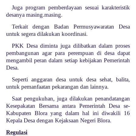
Juga program pemberdayaan sesuai karakteristik
desanya masing.masing.
Terkait dengan Badan Permusyawaratan Desa
untuk segera dilakukan koordinasi.
PKK Desa diminta juga dilibatkan dalam proses
pembangunan agar para perempuan di desa dapat
mengambil peran dalam setiap kebijakan Pemerintah
Desa.
Seperti anggaran desa untuk desa sehat, balita,
untuk pemanfaatan pekarangan dan lainnya.
Saat pengukuhan, juga dilakukan penandatangan
Kesepakatan Bersama antara Pemerintah Desa se-
Kabupaten Blora yang dalam hal ini diwakili 16
Kepala Desa dengan Kejaksaan Negeri Blora.
Regulasi