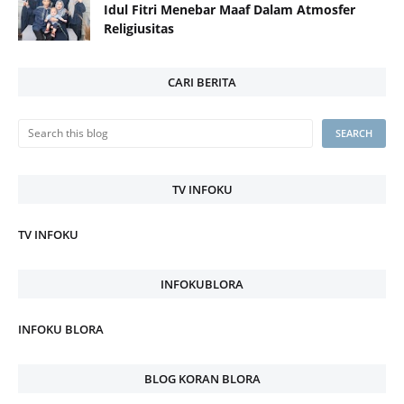
Idul Fitri Menebar Maaf Dalam Atmosfer
Religiusitas
CARI BERITA
TV INFOKU
TV INFOKU
INFOKUBLORA
INFOKU BLORA
BLOG KORAN BLORA