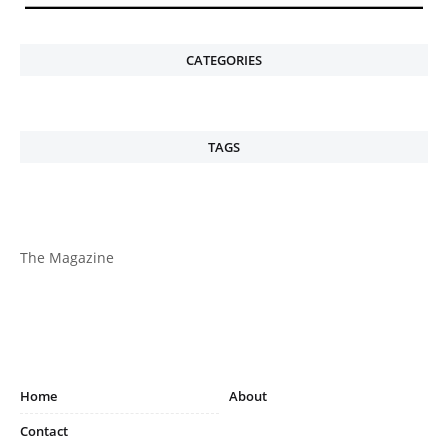
CATEGORIES
TAGS
The Magazine
Home
About
Contact