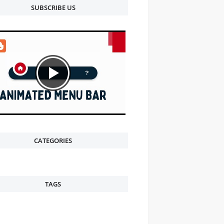
SUBSCRIBE US
CATEGORIES
TAGS