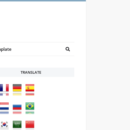
plate
TRANSLATE