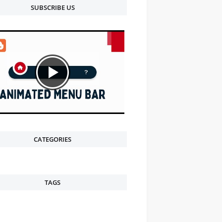
SUBSCRIBE US
CATEGORIES
TAGS