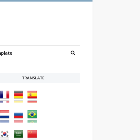
plate
TRANSLATE