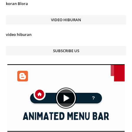
koran Blora
VIDEO HIBURAN
video hiburan
SUBSCRIBE US