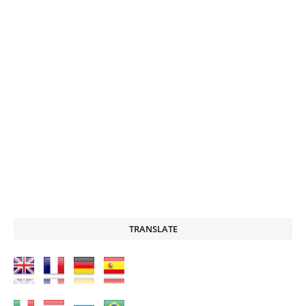
TRANSLATE