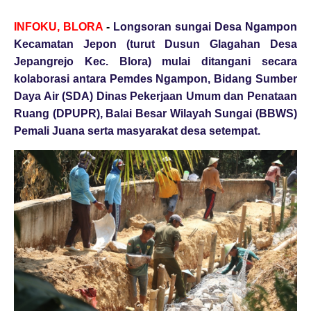
INFOKU, BLORA
-
Longsoran sungai Desa Ngampon
Kecamatan Jepon (turut Dusun Glagahan Desa
Jepangrejo Kec. Blora) mulai ditangani secara
kolaborasi antara Pemdes Ngampon, Bidang Sumber
Daya Air (SDA) Dinas Pekerjaan Umum dan Penataan
Ruang (DPUPR), Balai Besar Wilayah Sungai (BBWS)
Pemali Juana serta masyarakat desa setempat.