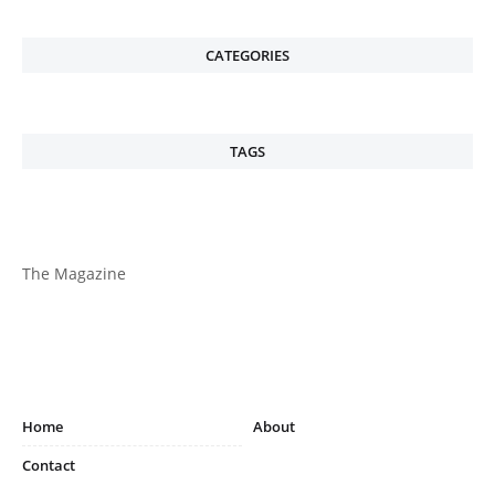
CATEGORIES
TAGS
The Magazine
Home
About
Contact