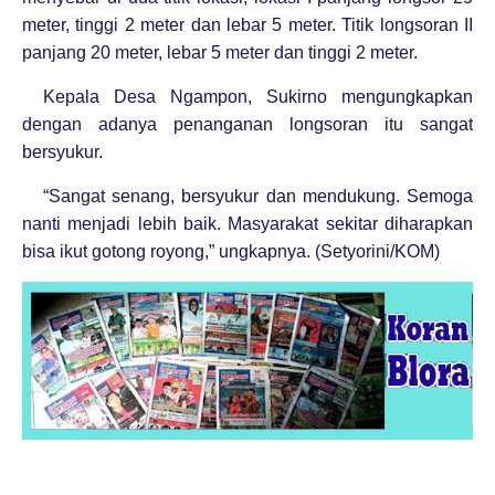
meter, tinggi 2 meter dan lebar 5 meter. Titik longsoran II
panjang 20 meter, lebar 5 meter dan tinggi 2 meter.
Kepala Desa Ngampon, Sukirno mengungkapkan
dengan adanya penanganan longsoran itu sangat
bersyukur.
“Sangat senang, bersyukur dan mendukung. Semoga
nanti menjadi lebih baik. Masyarakat sekitar diharapkan
bisa ikut gotong royong,” ungkapnya. (Setyorini/KOM)