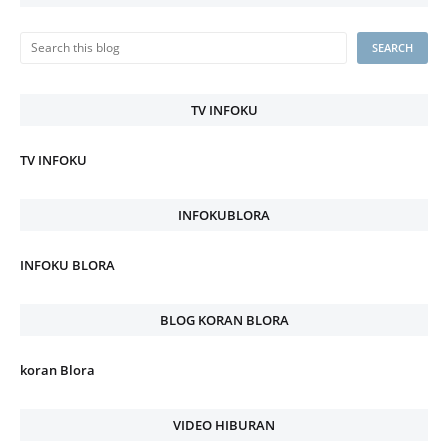
TV INFOKU
TV INFOKU
INFOKUBLORA
INFOKU BLORA
BLOG KORAN BLORA
koran Blora
VIDEO HIBURAN