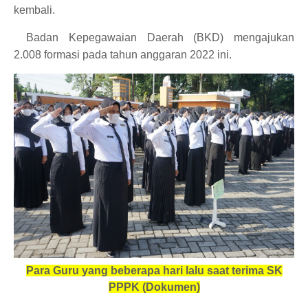
kembali.
Badan Kepegawaian Daerah (BKD) mengajukan
2.008 formasi pada tahun anggaran 2022 ini.
Para Guru yang beberapa hari lalu saat terima SK
PPPK (Dokumen)