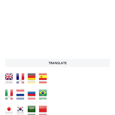
TRANSLATE