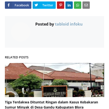
Posted by
tabloid infoku
RELATED POSTS
Tiga Terdakwa Dituntut Ringan dalam Kasus Kebakaran
Sumur Minyak di Desa Gandu Kabupaten Blora