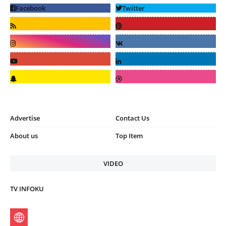
Advertise
Contact Us
About us
Top Item
VIDEO
TV INFOKU