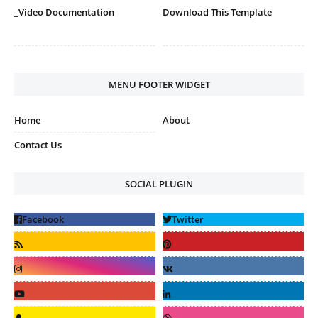
_Video Documentation
Download This Template
MENU FOOTER WIDGET
Home
About
Contact Us
SOCIAL PLUGIN