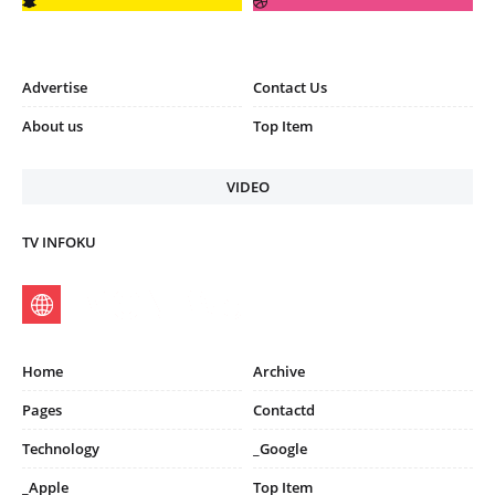
Advertise
Contact Us
About us
Top Item
VIDEO
TV INFOKU
Home
Archive
Pages
Contactd
Technology
_Google
_Apple
Top Item