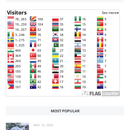
MOST POPULAR
MAY 16, 2026