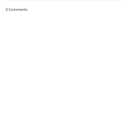
0 Comments