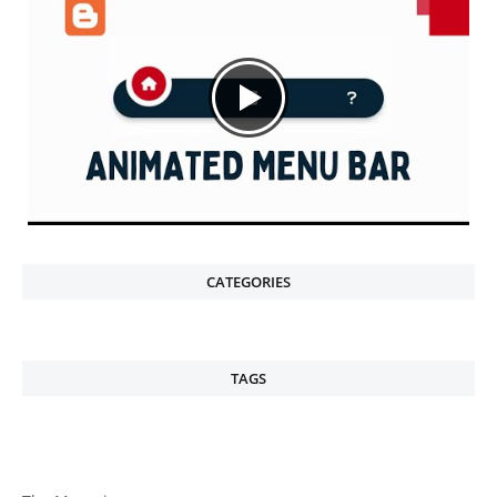
CATEGORIES
TAGS