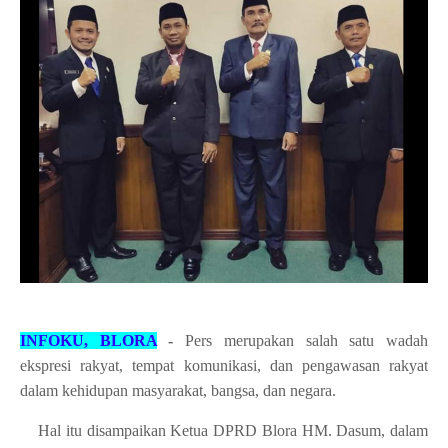
INFOKU, BLORA
-
Pers merupakan salah satu wadah
ekspresi rakyat, tempat komunikasi, dan pengawasan rakyat
dalam kehidupan masyarakat, bangsa, dan negara.
Hal itu disampaikan Ketua DPRD Blora HM. Dasum, dalam