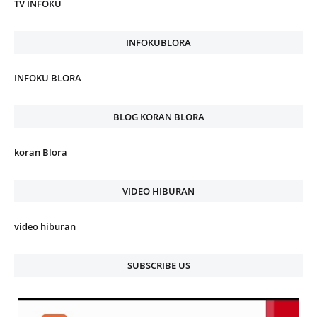
TV INFOKU
INFOKUBLORA
INFOKU BLORA
BLOG KORAN BLORA
koran Blora
VIDEO HIBURAN
video hiburan
SUBSCRIBE US