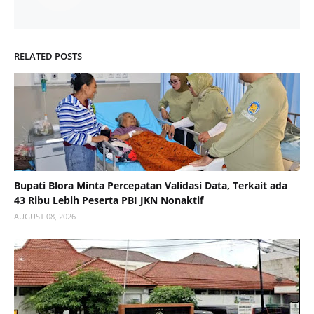
RELATED POSTS
Bupati Blora Minta Percepatan Validasi Data, Terkait ada
43 Ribu Lebih Peserta PBI JKN Nonaktif
AUGUST 08, 2026