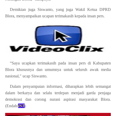
Demikian juga Siswanto, yang juga Wakil Ketua DPRD
Blora, menyampaikan ucapan terimakasih kepada insan pers.
“Saya ucapkan terimakasih pada insan pers di Kabupaten
Blora khususnya dan umumnya untuk seluruh awak media
nasional," ucap Siswanto.
Dalam penyampaian informasi, diharapkan lebih semangat
dalam berkarya dan selalu terdepan menjadi garda penjaga
demokrasi dan corong nurani aspirasi masyarakat Blora.
(Endah/
IST
)