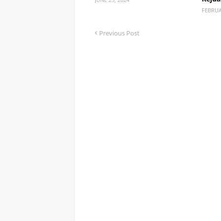
FEBRUA
Previous Post