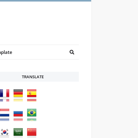
plate
TRANSLATE