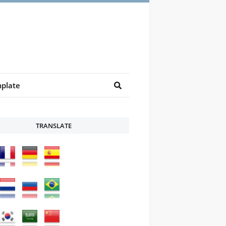
plate
TRANSLATE