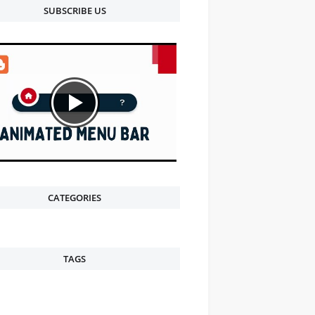
SUBSCRIBE US
CATEGORIES
TAGS