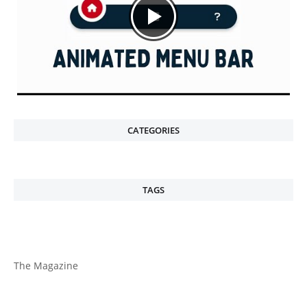
CATEGORIES
TAGS
The Magazine