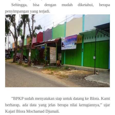
Sehingga, bisa dengan mudah diketahui, berapa
penyimpangan yang terjadi.
”BPKP sudah menyatakan siap untuk datang ke Blora. Kami
berharap, ada data yang jelas berapa nilai kerugiannya,” ujar
Kajari Blora Mochamad Djumali.