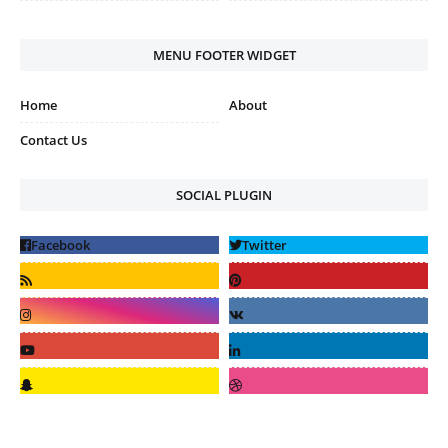
MENU FOOTER WIDGET
Home
About
Contact Us
SOCIAL PLUGIN