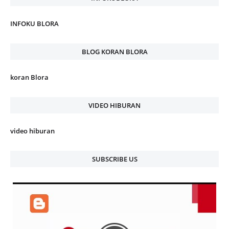
INFOKU BLORA
BLOG KORAN BLORA
koran Blora
VIDEO HIBURAN
video hiburan
SUBSCRIBE US