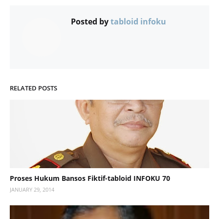
Posted by
tabloid infoku
RELATED POSTS
Proses Hukum Bansos Fiktif-tabloid INFOKU 70
JANUARY 29, 2014