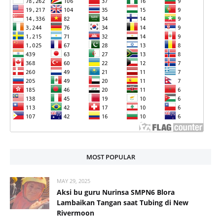
MOST POPULAR
MAY 29, 2025
Aksi bu guru Nurinsa SMPN6 Blora
Lambaikan Tangan saat Tubing di New
Rivermoon