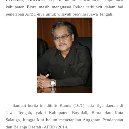
kabupaten Blora masih menguasai Rekor terbuncit dalam hal
penetapan APBD-nya untuk wilayah peovinsi Jawa Tengah.
Sampai berita ini ditulis Kamis (16/1), ada
Tiga daerah di
Jawa Tengah, yakni Kabupaten Boyolali, Blora dan Kota
Salatiga, hingga kini belum menetapkan Anggaran Pendapatan
dan Belanja Daerah (APBD) 2014.