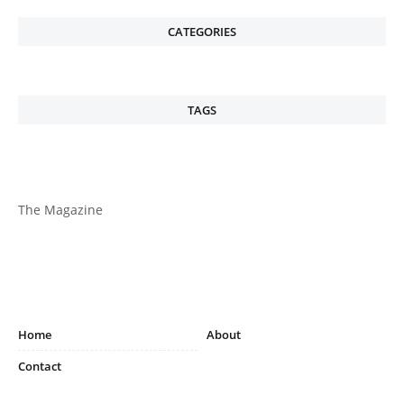
CATEGORIES
TAGS
The Magazine
Home
About
Contact