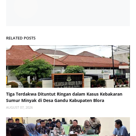
RELATED POSTS
Tiga Terdakwa Dituntut Ringan dalam Kasus Kebakaran
Sumur Minyak di Desa Gandu Kabupaten Blora
AUGUST 07, 2026