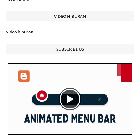
VIDEO HIBURAN
video hiburan
SUBSCRIBE US