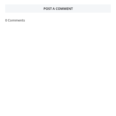
POST A COMMENT
0 Comments