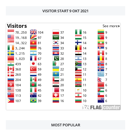
VISITOR START 9 OKT 2021
MOST POPULAR