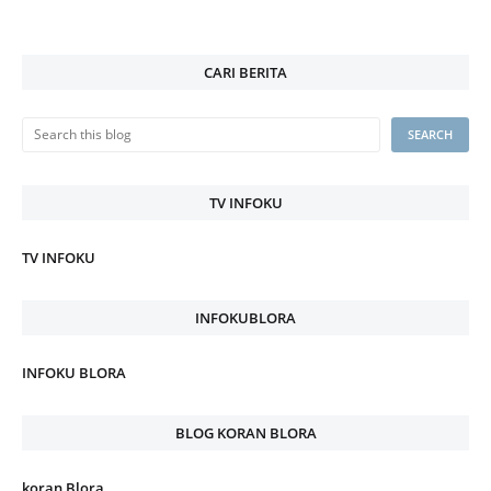
CARI BERITA
TV INFOKU
TV INFOKU
INFOKUBLORA
INFOKU BLORA
BLOG KORAN BLORA
koran Blora