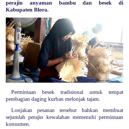
perajin anyaman bambu dan besek di
Kabupaten Blora.
Permintaan besek tradisional untuk tempat
pembagian daging kurban melonjak tajam.
Lonjakan pesanan tersebut bahkan membuat
sejumlah perajin kewalahan memenuhi permintaan
konsumen.