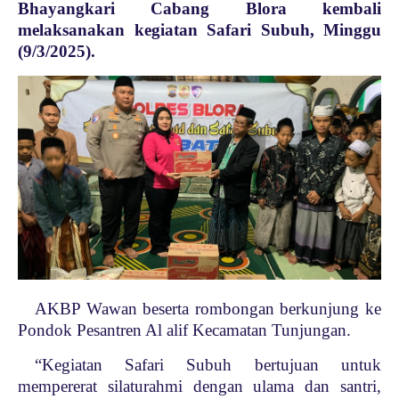
Bhayangkari Cabang Blora kembali
melaksanakan kegiatan Safari Subuh, Minggu
(9/3/2025).
AKBP Wawan beserta rombongan berkunjung ke
Pondok Pesantren Al alif Kecamatan Tunjungan.
“Kegiatan Safari Subuh bertujuan untuk
mempererat silaturahmi dengan ulama dan santri,