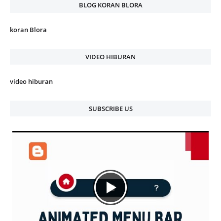
BLOG KORAN BLORA
koran Blora
VIDEO HIBURAN
video hiburan
SUBSCRIBE US