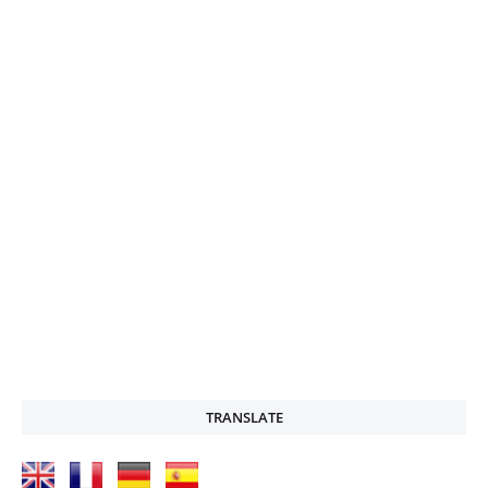
TRANSLATE