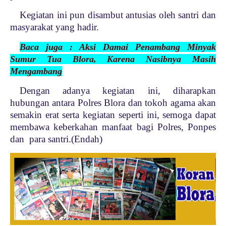
Kegiatan ini pun disambut antusias oleh santri dan
masyarakat yang hadir.
Baca juga : Aksi Damai Penambang Minyak
Sumur Tua Blora, Karena Nasibnya Masih
Mengambang
Dengan adanya kegiatan ini, diharapkan
hubungan antara Polres Blora dan tokoh agama akan
semakin erat serta kegiatan seperti ini, semoga dapat
membawa keberkahan manfaat bagi Polres, Ponpes
dan para santri.(Endah)