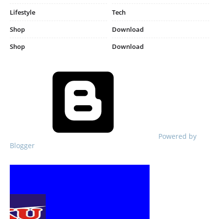
Lifestyle
Tech
Shop
Download
Shop
Download
Powered by
Blogger