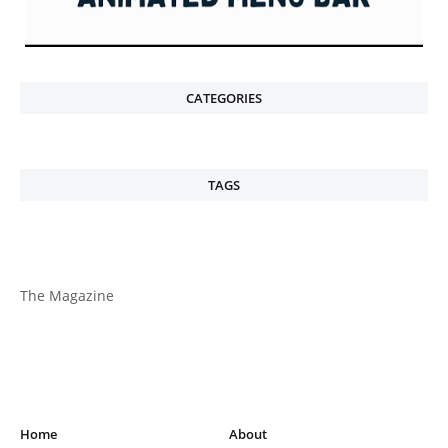
CATEGORIES
TAGS
The Magazine
Home
About